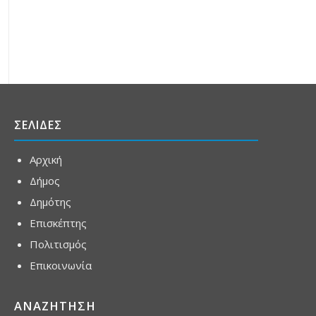
ΣΕΛΙΔΕΣ
Αρχική
Δήμος
Δημότης
Επισκέπτης
Πολιτισμός
Επικοινωνία
ΑΝΑΖΗΤΗΣΗ