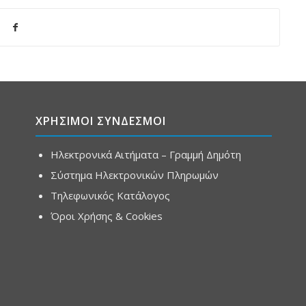
ΧΡΗΣΙΜΟΙ ΣΥΝΔΕΣΜΟΙ
Ηλεκτρονικά Αιτήματα – Γραμμή Δημότη
Σύστημα Ηλεκτρονικών Πληρωμών
Τηλεφωνικός Κατάλογος
Όροι Χρήσης & Cookies