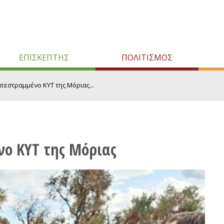
ΕΠΙΣΚΕΠΤΗΣ
ΠΟΛΙΤΙΣΜΟΣ
τεστραμμένο ΚΥΤ της Μόριας...
ο ΚΥΤ της Μόριας