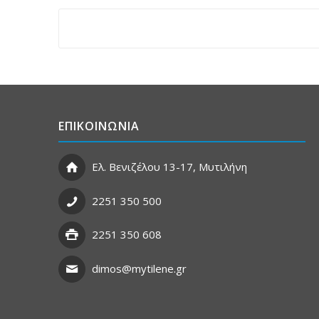
ΕΠΙΚΟΙΝΩΝΙΑ
Ελ. Βενιζέλου 13-17, Μυτιλήνη
2251 350 500
2251 350 608
dimos@mytilene.gr