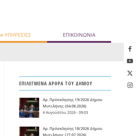
e-ΥΠΗΡΕΣΙΕΣ
ΕΠΙΚΟΙΝΩΝΙΑ
ΕΠΙΛΕΓΜΕΝΑ ΑΡΘΡΑ ΤΟΥ ΔΗΜΟΥ
Aρ. Πρόσκλησης 19/2026 Δήμου
Μυτιλήνης (04.08.2026)
4 Αυγούστου 2026 - 09:03
Aρ. Πρόσκλησης 18/2026 Δήμου
Μυτιλήνης (27.07.2026)