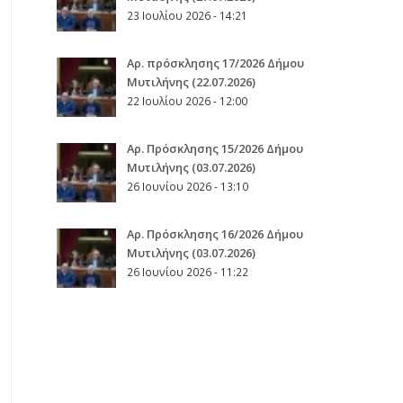
23 Ιουλίου 2026 - 14:21
Αρ. πρόσκλησης 17/2026 Δήμου
Μυτιλήνης (22.07.2026)
22 Ιουλίου 2026 - 12:00
Aρ. Πρόσκλησης 15/2026 Δήμου
Μυτιλήνης (03.07.2026)
26 Ιουνίου 2026 - 13:10
Aρ. Πρόσκλησης 16/2026 Δήμου
Μυτιλήνης (03.07.2026)
26 Ιουνίου 2026 - 11:22