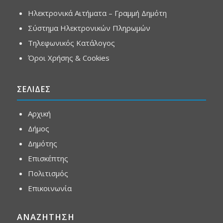
Ηλεκτρονικά Αιτήματα – Γραμμή Δημότη
Σύστημα Ηλεκτρονικών Πληρωμών
Τηλεφωνικός Κατάλογος
Όροι Χρήσης & Cookies
ΣΕΛΙΔΕΣ
Αρχική
Δήμος
Δημότης
Επισκέπτης
Πολιτισμός
Επικοινωνία
ΑΝΑΖΗΤΗΣΗ