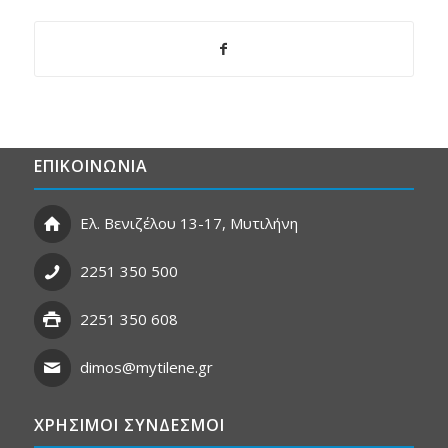
ΕΠΙΚΟΙΝΩΝΙΑ
Ελ. Βενιζέλου 13-17, Μυτιλήνη
2251 350 500
2251 350 608
dimos@mytilene.gr
ΧΡΗΣΙΜΟΙ ΣΥΝΔΕΣΜΟΙ