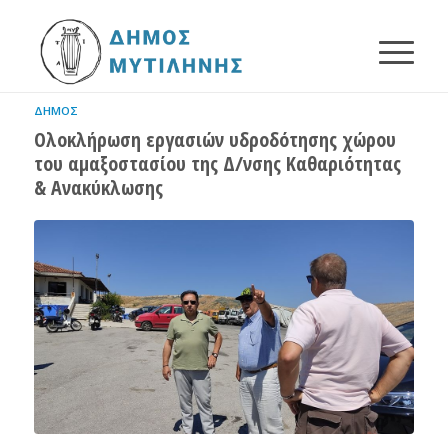
ΔΉΜΟΣ
Ολοκλήρωση εργασιών υδροδότησης χώρου
του αμαξοστασίου της Δ/νσης Καθαριότητας
& Ανακύκλωσης