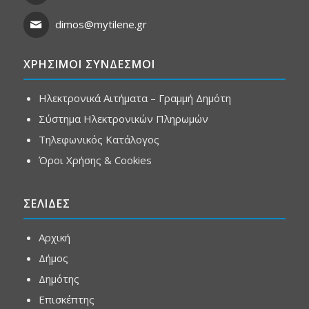
dimos@mytilene.gr
ΧΡΗΣΙΜΟΙ ΣΥΝΔΕΣΜΟΙ
Ηλεκτρονικά Αιτήματα – Γραμμή Δημότη
Σύστημα Ηλεκτρονικών Πληρωμών
Τηλεφωνικός Κατάλογος
Όροι Χρήσης & Cookies
ΣΕΛΙΔΕΣ
Αρχική
Δήμος
Δημότης
Επισκέπτης