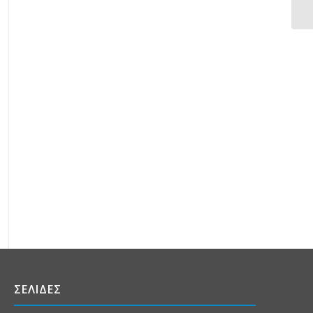
ΣΕΛΙΔΕΣ