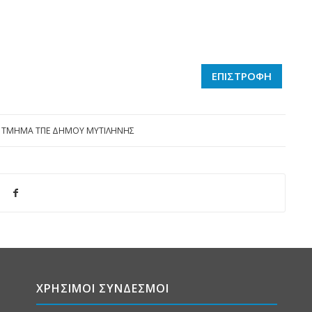
ΕΠΙΣΤΡΟΦΗ
Y
ΤΜΗΜΑ ΤΠΕ ΔΗΜΟΥ ΜΥΤΙΛΗΝΗΣ
ΧΡΗΣΙΜΟΙ ΣΥΝΔΕΣΜΟΙ