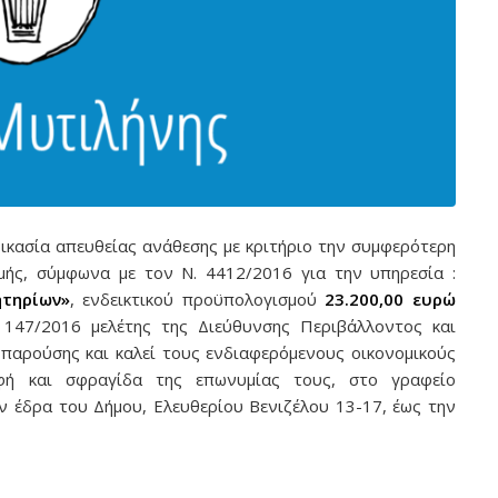
ικασία απευθείας ανάθεσης με κριτήριο την συμφερότερη
μής, σύμφωνα με τον Ν. 4412/2016 για την υπηρεσία :
ητηρίων»
, ενδεικτικού προϋπολογισμού
23.200,00 ευρώ
147/2016 μελέτης της Διεύθυνσης Περιβάλλοντος και
αρούσης και καλεί τους ενδιαφερόμενους οικονομικούς
ή και σφραγίδα της επωνυμίας τους, στο γραφείο
 έδρα του Δήμου, Ελευθερίου Βενιζέλου 13-17, έως την