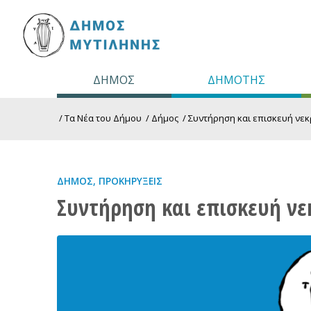
ΔΗΜΟΣ
ΔΗΜΟΤΗΣ
/
Τα Νέα του Δήμου
/
Δήμος
/
Συντήρηση και επισκευή νεκ
ΔΉΜΟΣ
,
ΠΡΟΚΗΡΎΞΕΙΣ
Συντήρηση και επισκευή ν