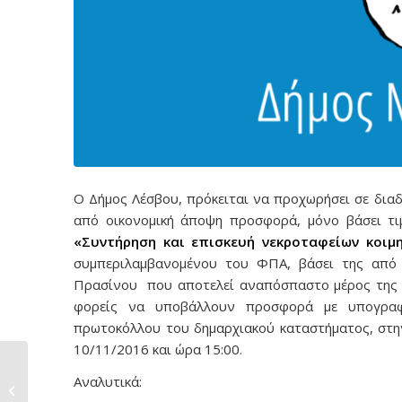
Ο Δήμος Λέσβου, πρόκειται να προχωρήσει σε διαδ
από οικονομική άποψη προσφορά, μόνο βάσει τι
«Συντήρηση και επισκευή νεκροταφείων κοιμ
συμπεριλαμβανομένου του ΦΠΑ, βάσει της από 
Πρασίνου που αποτελεί αναπόσπαστο μέρος της π
φορείς να υποβάλλουν προσφορά με υπογραφ
πρωτοκόλλου του δημαρχιακού καταστήματος, στην
10/11/2016 και ώρα 15:00.
Προμήθεια υγρών
Αναλυτικά:
καυσίμων Δήμου