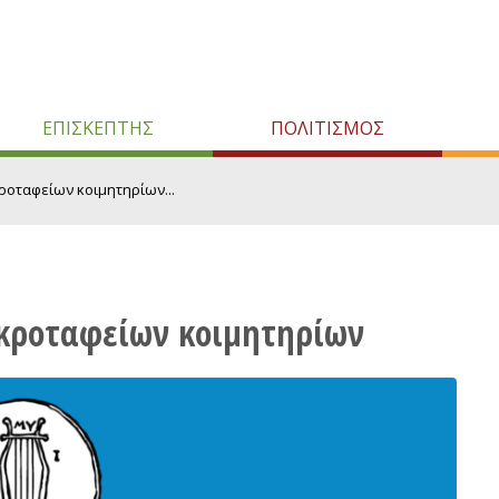
ΕΠΙΣΚΕΠΤΗΣ
ΠΟΛΙΤΙΣΜΟΣ
ροταφείων κοιμητηρίων...
εκροταφείων κοιμητηρίων