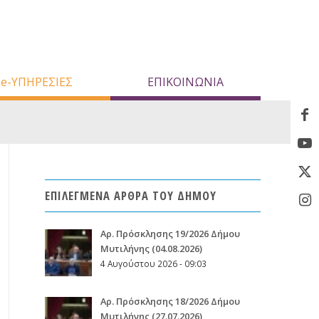
e-ΥΠΗΡΕΣΙΕΣ
ΕΠΙΚΟΙΝΩΝΙΑ
ΕΠΙΛΕΓΜΕΝΑ ΑΡΘΡΑ ΤΟΥ ΔΗΜΟΥ
Aρ. Πρόσκλησης 19/2026 Δήμου
Μυτιλήνης (04.08.2026)
4 Αυγούστου 2026 - 09:03
Aρ. Πρόσκλησης 18/2026 Δήμου
Μυτιλήνης (27.07.2026)