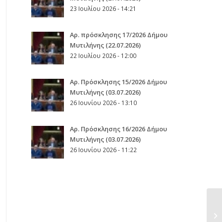
23 Ιουλίου 2026 - 14:21
Αρ. πρόσκλησης 17/2026 Δήμου
Μυτιλήνης (22.07.2026)
22 Ιουλίου 2026 - 12:00
Aρ. Πρόσκλησης 15/2026 Δήμου
Μυτιλήνης (03.07.2026)
26 Ιουνίου 2026 - 13:10
Aρ. Πρόσκλησης 16/2026 Δήμου
Μυτιλήνης (03.07.2026)
26 Ιουνίου 2026 - 11:22