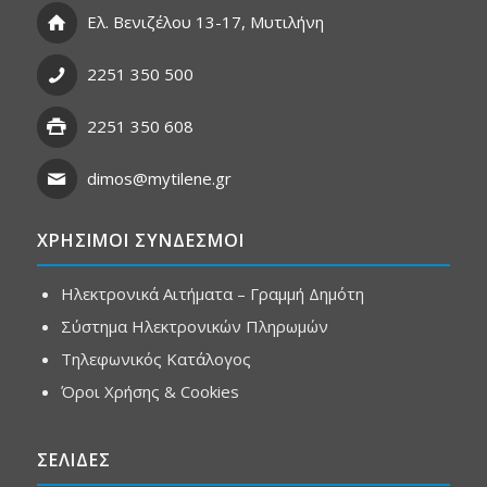
Ελ. Βενιζέλου 13-17, Μυτιλήνη
2251 350 500
2251 350 608
dimos@mytilene.gr
ΧΡΗΣΙΜΟΙ ΣΥΝΔΕΣΜΟΙ
Ηλεκτρονικά Αιτήματα – Γραμμή Δημότη
Σύστημα Ηλεκτρονικών Πληρωμών
Τηλεφωνικός Κατάλογος
Όροι Χρήσης & Cookies
ΣΕΛΙΔΕΣ