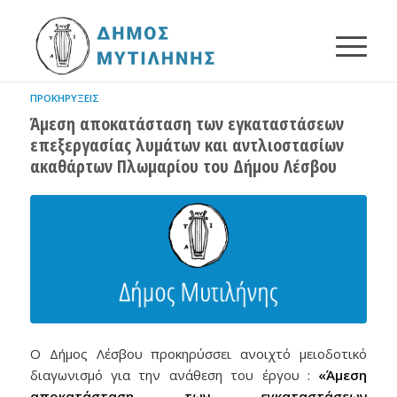
ΠΡΟΚΗΡΎΞΕΙΣ
Άμεση αποκατάσταση των εγκαταστάσεων
επεξεργασίας λυμάτων και αντλιοστασίων
ακαθάρτων Πλωμαρίου του Δήμου Λέσβου
Ο Δήμος Λέσβου προκηρύσσει ανοιχτό μειοδοτικό
διαγωνισμό για την ανάθεση του έργου :
«Άμεση
αποκατάσταση των εγκαταστάσεων