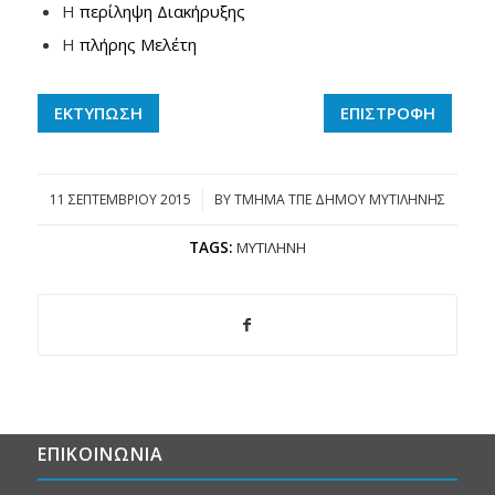
Η
περίληψη Διακήρυξης
Η
πλήρης Μελέτη
ΕΚΤΥΠΩΣΗ
ΕΠΙΣΤΡΟΦΗ
11 ΣΕΠΤΕΜΒΡΊΟΥ 2015
/
BY
ΤΜΗΜΑ ΤΠΕ ΔΗΜΟΥ ΜΥΤΙΛΗΝΗΣ
TAGS:
ΜΥΤΙΛΉΝΗ
ΕΠΙΚΟΙΝΩΝΙΑ