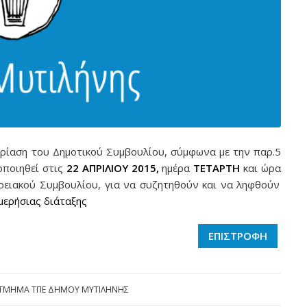
ρίαση του Δημοτικού Συμβουλίου, σύμφωνα με την παρ.5
οποιηθεί στις
22 ΑΠΡΙΛΙΟΥ 2015,
ημέρα
ΤΕΤΑΡΤΗ
και ώρα
ειακού Συμβουλίου, για να συζητηθούν και να ληφθούν
μερήσιας διάταξης
ΕΠΙΣΤΡΟΦΗ
ΤΜΗΜΑ ΤΠΕ ΔΗΜΟΥ ΜΥΤΙΛΗΝΗΣ