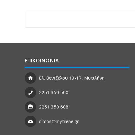
ΕΠΙΚΟΙΝΩΝΙΑ
Ελ. Βενιζέλου 13-17, Μυτιλήνη
2251 350 500
2251 350 608
dimos@mytilene.gr