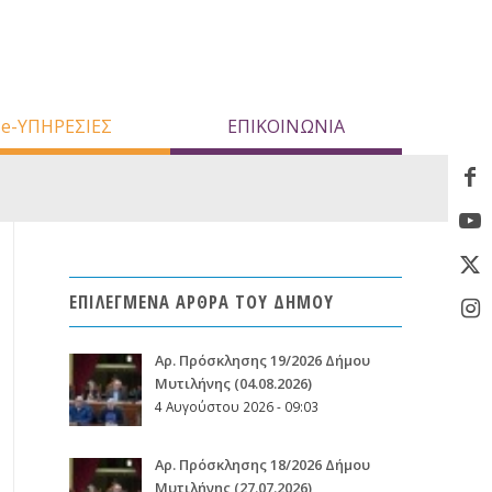
e-ΥΠΗΡΕΣΙΕΣ
ΕΠΙΚΟΙΝΩΝΙΑ
ΕΠΙΛΕΓΜΕΝΑ ΑΡΘΡΑ ΤΟΥ ΔΗΜΟΥ
Aρ. Πρόσκλησης 19/2026 Δήμου
Μυτιλήνης (04.08.2026)
4 Αυγούστου 2026 - 09:03
Aρ. Πρόσκλησης 18/2026 Δήμου
Μυτιλήνης (27.07.2026)