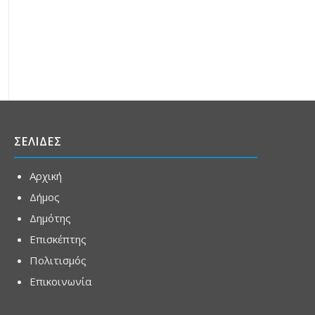
ΣΕΛΙΔΕΣ
Αρχική
Δήμος
Δημότης
Επισκέπτης
Πολιτισμός
Επικοινωνία