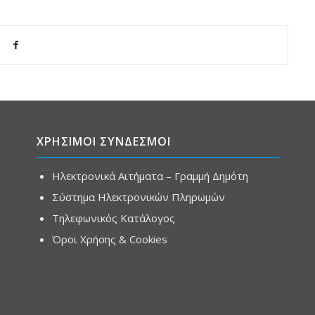
ΧΡΗΣΙΜΟΙ ΣΥΝΔΕΣΜΟΙ
Ηλεκτρονικά Αιτήματα – Γραμμή Δημότη
Σύστημα Ηλεκτρονικών Πληρωμών
Τηλεφωνικός Κατάλογος
Όροι Χρήσης & Cookies