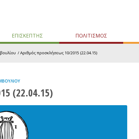
ΕΠΙΣΚΕΠΤΗΣ
ΠΟΛΙΤΙΣΜΟΣ
μβουλίου
/
Αριθμός προσκλήσεως 10/2015 (22.04.15)
ΜΒΟΥΛΊΟΥ
15 (22.04.15)