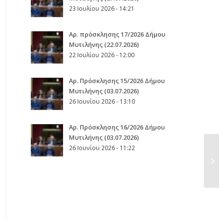
23 Ιουλίου 2026 - 14:21
Αρ. πρόσκλησης 17/2026 Δήμου
Μυτιλήνης (22.07.2026)
22 Ιουλίου 2026 - 12:00
Aρ. Πρόσκλησης 15/2026 Δήμου
Μυτιλήνης (03.07.2026)
26 Ιουνίου 2026 - 13:10
Aρ. Πρόσκλησης 16/2026 Δήμου
Μυτιλήνης (03.07.2026)
26 Ιουνίου 2026 - 11:22