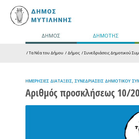
ΔΗΜΟΣ
ΔΗΜΟΤΗΣ
/
Τα Νέα του Δήμου
/
Δήμος
/
Συνεδριάσεις Δημοτικού Συ
ΗΜΕΡΉΣΙΕΣ ΔΙΑΤΆΞΕΙΣ
,
ΣΥΝΕΔΡΙΆΣΕΙΣ ΔΗΜΟΤΙΚΟΎ ΣΥ
Αριθμός προσκλήσεως 10/20