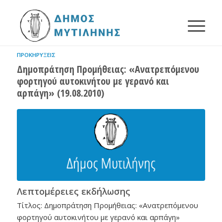
ΠΡΟΚΗΡΎΞΕΙΣ
Δημοπράτηση Προμήθειας: «Ανατρεπόμενου
φορτηγού αυτοκινήτου με γερανό και
αρπάγη» (19.08.2010)
Λεπτομέρειες εκδήλωσης
Τίτλος: Δημοπράτηση Προμήθειας: «Ανατρεπόμενου
φορτηγού αυτοκινήτου με γερανό και αρπάγη»