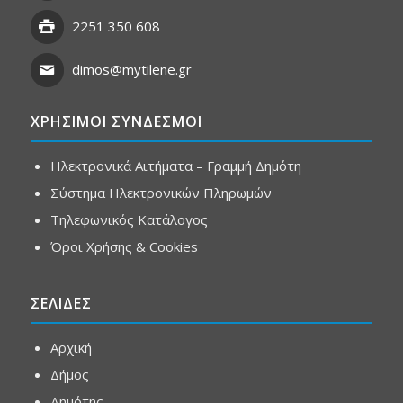
2251 350 608
dimos@mytilene.gr
ΧΡΗΣΙΜΟΙ ΣΥΝΔΕΣΜΟΙ
Ηλεκτρονικά Αιτήματα – Γραμμή Δημότη
Σύστημα Ηλεκτρονικών Πληρωμών
Τηλεφωνικός Κατάλογος
Όροι Χρήσης & Cookies
ΣΕΛΙΔΕΣ
Αρχική
Δήμος
Δημότης