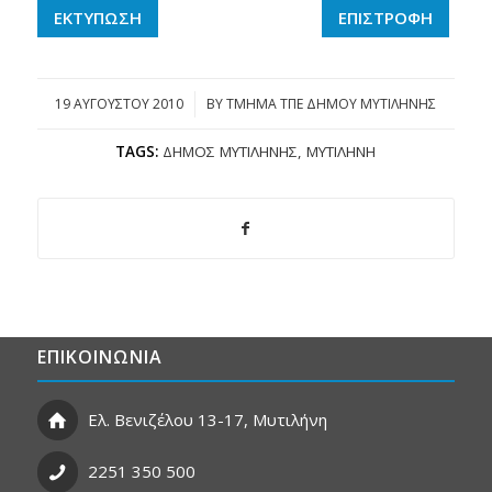
ΕΚΤΥΠΩΣΗ
ΕΠΙΣΤΡΟΦΗ
19 ΑΥΓΟΎΣΤΟΥ 2010
/
BY
ΤΜΗΜΑ ΤΠΕ ΔΗΜΟΥ ΜΥΤΙΛΗΝΗΣ
TAGS:
ΔΉΜΟΣ ΜΥΤΙΛΉΝΗΣ
,
ΜΥΤΙΛΉΝΗ
ΕΠΙΚΟΙΝΩΝΙΑ
Ελ. Βενιζέλου 13-17, Μυτιλήνη
2251 350 500