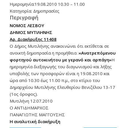
Ημερομηνία:19.08.2010 10.30 – 11.00
Κατηγορία: Δημοπρασίες
Περιγραφή
ΝΟΜΟΣ ΛΕΣΒΟΥ
ΔΗΜΟΣ ΜΥΤΙΛΗΝΗΣ
Αρ. Διακήρυξης 11408
Ο Δήμος Μυτιλήνης ανακοινώνει ότι εκτίθεται σε
ανοικτή δημοπρασία η προμήθεια :
«Ανατρεπόμενου
φορτηγού αυτοκινήτου με γερανό και αρπάγη»
Η
ημερομηνία διεξαγωγής του διαγωνισμού και λήξης
υποβολής των προσφορών είναι η 19.08.2010 και
ώρα από 10.30 έως 11.00 π.μ., στο κτίριο του
Δημαρχείου Μυτιλήνης Ελευθερίου Βενιζέλου 13-17
(1ος όροφος).
Μυτιλήνη 12.07.2010
Ο ΑΝΤΙΔΗΜΑΡΧΟΣ
ΠΑΝΑΓΙΩΤΗΣ ΜΑΓΓΟΥΣΗΣ
Η αναλυτική διακήρυξη