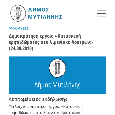
ΠΡΟΚΗΡΎΞΕΙΣ
Δημοπράτηση έργου: «Κατασκευή
κρηπιδώματος στο λιμενίσκο Λουτρών»
(24.08.2010)
Λεπτομέρειες εκδήλωσης
Τίτλος: Δημοπράτηση έργου: «Κατασκευή
κρηπιδώματος στο λιμενίσκο Λουτρών»