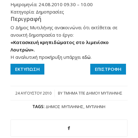
Ημερομηνία: 24.08.2010 09.30 – 10.00
Κατηγορία: Δημοπρασίες
Περιγραφή
Ο Δήμος Μυτιλήνης ανακοινώνει ότι εκτίθεται σε
ανοικτή δημοπρασία το έργο:
«Κατασκευή κρηπιδώματος στο λιμενίσκο
Λουτρών».
Η αναλυτική προκήρυξη υπάρχει
εδώ
.
ΕΚΤΥΠΩΣΗ
ΕΠΙΣΤΡΟΦΗ
24 ΑΥΓΟΎΣΤΟΥ 2010
/
BY
ΤΜΗΜΑ ΤΠΕ ΔΗΜΟΥ ΜΥΤΙΛΗΝΗΣ
TAGS:
ΔΉΜΟΣ ΜΥΤΙΛΉΝΗΣ
,
ΜΥΤΙΛΉΝΗ