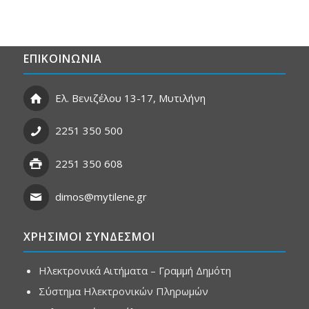
ΕΠΙΚΟΙΝΩΝΙΑ
Ελ. Βενιζέλου 13-17, Μυτιλήνη
2251 350 500
2251 350 608
dimos@mytilene.gr
ΧΡΗΣΙΜΟΙ ΣΥΝΔΕΣΜΟΙ
Ηλεκτρονικά Αιτήματα – Γραμμή Δημότη
Σύστημα Ηλεκτρονικών Πληρωμών