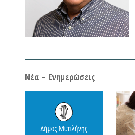
Νέα – Ενημερώσεις