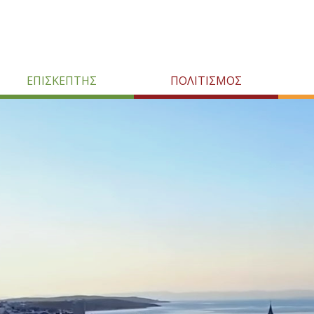
ΕΠΙΣΚΕΠΤΗΣ
ΠΟΛΙΤΙΣΜΟΣ