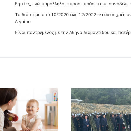
θητείες, ενώ παράλληλα εκπροσωπούσε τους συναδέλφο
Το διάστημα από 10/2020 έως 12/2022 εκτέλεσε χρέη 
Αιγαίου.
Είναι παντρεμένος με την Αθηνά Διαμαντίδου και πατέρ