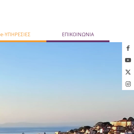
e-ΥΠΗΡΕΣΙΕΣ
ΕΠΙΚΟΙΝΩΝΙΑ