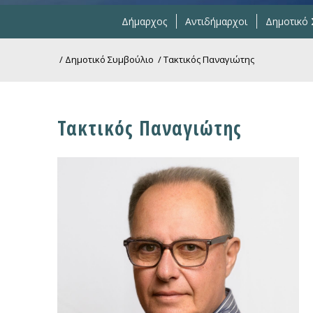
Δήμαρχος
Αντιδήμαρχοι
Δημοτικό
/
Δημοτικό Συμβούλιο
/
Τακτικός Παναγιώτης
Τακτικός Παναγιώτης