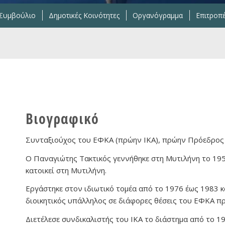
 Συμβούλιο
Δημοτικές Κοινότητες
Οργανόγραμμα
Επιτροπ
Βιογραφικό
Συνταξιούχος του ΕΦΚΑ (πρώην ΙΚΑ), πρώην Πρόεδρο
Ο Παναγιώτης Τακτικός γεννήθηκε στη Μυτιλήνη το 195
κατοικεί στη Μυτιλήνη.
Εργάστηκε στον ιδιωτικό τομέα από το 1976 έως 1983 κ
διοικητικός υπάλληλος σε διάφορες θέσεις του ΕΦΚΑ πρ
Διετέλεσε συνδικαλιστής του ΙΚΑ το διάστημα από το 1