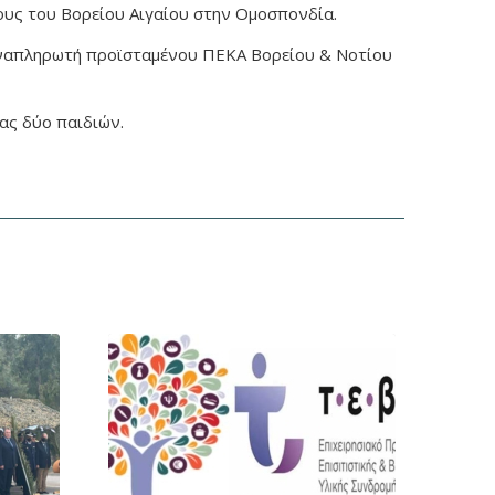
υς του Βορείου Αιγαίου στην Ομοσπονδία.
αναπληρωτή προϊσταμένου ΠΕΚΑ Βορείου & Νοτίου
ας δύο παιδιών.