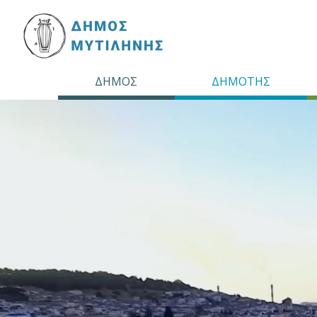
ΔΗΜΟΣ
ΔΗΜΟΤΗΣ