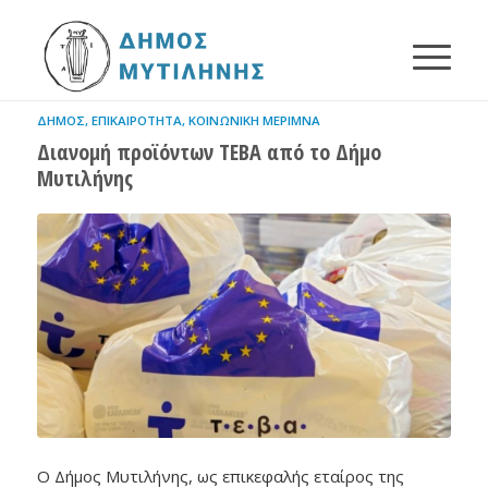
ΔΉΜΟΣ
,
ΕΠΙΚΑΙΡΌΤΗΤΑ
,
ΚΟΙΝΩΝΙΚΉ ΜΈΡΙΜΝΑ
Διανομή προϊόντων ΤΕΒΑ από το Δήμο
Μυτιλήνης
Ο Δήμος Μυτιλήνης, ως επικεφαλής εταίρος της