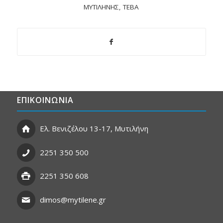
ΜΥΤΙΛΉΝΗΣ
,
ΤΕΒΑ
ΕΠΙΚΟΙΝΩΝΙΑ
Ελ. Βενιζέλου 13-17, Μυτιλήνη
2251 350 500
2251 350 608
dimos@mytilene.gr