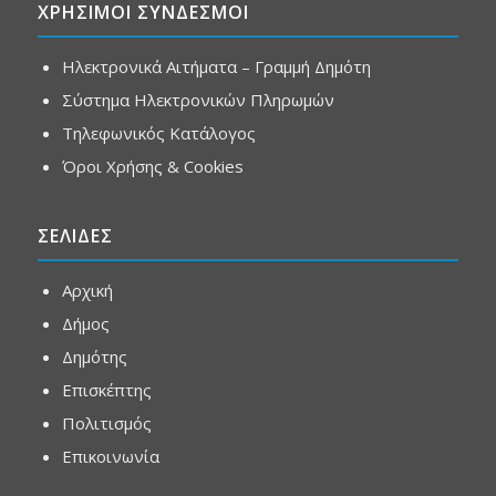
ΧΡΗΣΙΜΟΙ ΣΥΝΔΕΣΜΟΙ
Ηλεκτρονικά Αιτήματα – Γραμμή Δημότη
Σύστημα Ηλεκτρονικών Πληρωμών
Τηλεφωνικός Κατάλογος
Όροι Χρήσης & Cookies
ΣΕΛΙΔΕΣ
Αρχική
Δήμος
Δημότης
Επισκέπτης
Πολιτισμός
Επικοινωνία