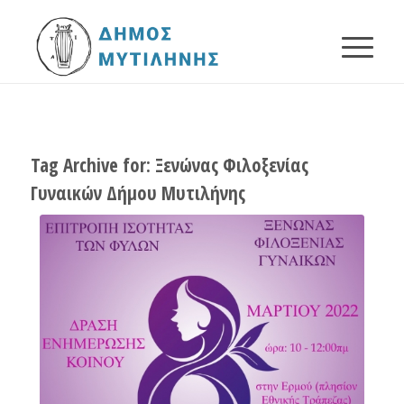
Tag Archive for:
Ξενώνας Φιλοξενίας
Γυναικών Δήμου Μυτιλήνης