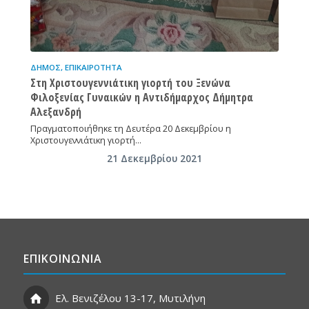
ΔΉΜΟΣ
,
ΕΠΙΚΑΙΡΌΤΗΤΑ
Στη Χριστουγεννιάτικη γιορτή του Ξενώνα
Φιλοξενίας Γυναικών η Αντιδήμαρχος Δήμητρα
Αλεξανδρή
Πραγματοποιήθηκε τη Δευτέρα 20 Δεκεμβρίου η
Χριστουγεννιάτικη γιορτή…
21 Δεκεμβρίου 2021
ΕΠΙΚΟΙΝΩΝΙΑ
Ελ. Βενιζέλου 13-17, Μυτιλήνη