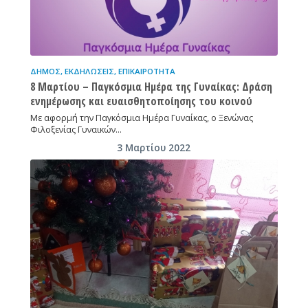
ΔΉΜΟΣ
,
ΕΚΔΗΛΏΣΕΙΣ
,
ΕΠΙΚΑΙΡΌΤΗΤΑ
8 Μαρτίου – Παγκόσμια Ημέρα της Γυναίκας: Δράση
ενημέρωσης και ευαισθητοποίησης του κοινού
Με αφορμή την Παγκόσμια Ημέρα Γυναίκας, ο Ξενώνας
Φιλοξενίας Γυναικών…
3 Μαρτίου 2022