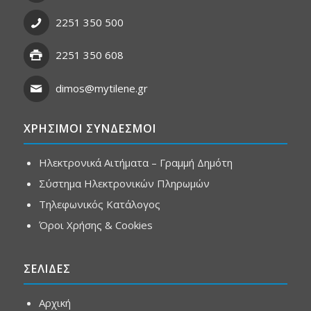
2251 350 500
2251 350 608
dimos@mytilene.gr
ΧΡΗΣΙΜΟΙ ΣΥΝΔΕΣΜΟΙ
Ηλεκτρονικά Αιτήματα – Γραμμή Δημότη
Σύστημα Ηλεκτρονικών Πληρωμών
Τηλεφωνικός Κατάλογος
Όροι Χρήσης & Cookies
ΣΕΛΙΔΕΣ
Αρχική