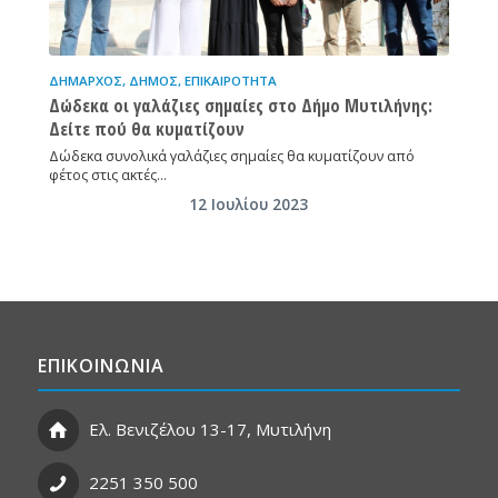
ΔΉΜΑΡΧΟΣ
,
ΔΉΜΟΣ
,
ΕΠΙΚΑΙΡΌΤΗΤΑ
Δώδεκα οι γαλάζιες σημαίες στο Δήμο Μυτιλήνης:
Δείτε πού θα κυματίζουν
Δώδεκα συνολικά γαλάζιες σημαίες θα κυματίζουν από
φέτος στις ακτές…
12 Ιουλίου 2023
ΕΠΙΚΟΙΝΩΝΙΑ
Ελ. Βενιζέλου 13-17, Μυτιλήνη
2251 350 500