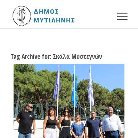
Tag Archive for:
Σκάλα Μυστεγνών