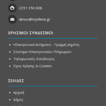
2251 350 608
dimos@mytilene.gr
ΧΡΗΣΙΜΟΙ ΣΥΝΔΕΣΜΟΙ
Ηλεκτρονικά Αιτήματα – Γραμμή Δημότη
Σύστημα Ηλεκτρονικών Πληρωμών
Τηλεφωνικός Κατάλογος
Όροι Χρήσης & Cookies
ΣΕΛΙΔΕΣ
Αρχική
Δήμος