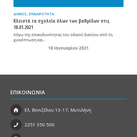
ΔΉΜΟΣ
,
ΕΠΙΚΑΙΡΌΤΗΤΑ
Κλειστά τα σχολεία όλων των βαθμίδων στις
18.01.2021
Λόγω της επικινδυνότητας του οδικού δικτύου από τη
χιονόπτωση και…
18 Ιανουαρίου 2021
ΕΠΙΚΟΙΝΩΝΙΑ
Ελ. Βενιζέλου 13-17, Μυτιλήνη
2251 350 500