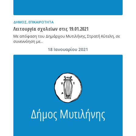
ΔΉΜΟΣ
,
ΕΠΙΚΑΙΡΌΤΗΤΑ
Λειτουργία σχολείων στις 19.01.2021
Με απόφαση του Δημάρχου Μυτιλήνης, Στρατή Κύτελη, σε
συνεννόηση με…
18 Ιανουαρίου 2021