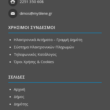
2251 350 608
dimos@mytilene.gr
ΧΡΗΣΙΜΟΙ ΣΥΝΔΕΣΜΟΙ
Ηλεκτρονικά Αιτήματα – Γραμμή Δημότη
Σύστημα Ηλεκτρονικών Πληρωμών
Τηλεφωνικός Κατάλογος
Όροι Χρήσης & Cookies
ΣΕΛΙΔΕΣ
Αρχική
Δήμος
Δημότης