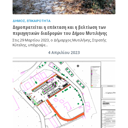
ΔΉΜΟΣ
,
ΕΠΙΚΑΙΡΌΤΗΤΑ
Δημοπρατείται η επέκταση και η βελτίωση των
περιηγητικών διαδρομών του Δήμου Μυτιλήνης
Στις 29 Μαρτίου 2023, ο Δήμαρχος Μυτιλήνης, Στρατής
Κύτελης, υπέγραψε…
4 Απριλίου 2023