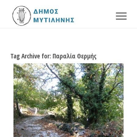
Tag Archive for:
Παραλία Θερμής