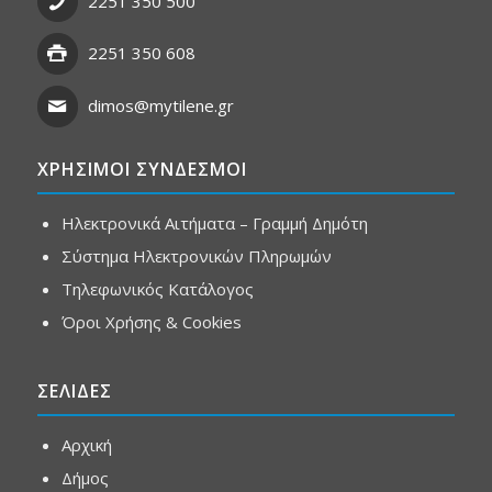
2251 350 500
2251 350 608
dimos@mytilene.gr
ΧΡΗΣΙΜΟΙ ΣΥΝΔΕΣΜΟΙ
Ηλεκτρονικά Αιτήματα – Γραμμή Δημότη
Σύστημα Ηλεκτρονικών Πληρωμών
Τηλεφωνικός Κατάλογος
Όροι Χρήσης & Cookies
ΣΕΛΙΔΕΣ
Αρχική
Δήμος