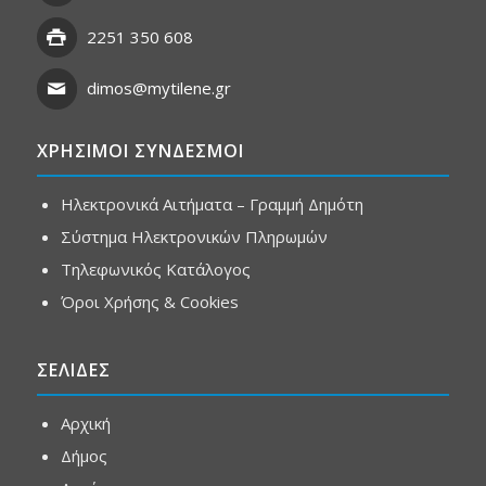
2251 350 608
dimos@mytilene.gr
ΧΡΗΣΙΜΟΙ ΣΥΝΔΕΣΜΟΙ
Ηλεκτρονικά Αιτήματα – Γραμμή Δημότη
Σύστημα Ηλεκτρονικών Πληρωμών
Τηλεφωνικός Κατάλογος
Όροι Χρήσης & Cookies
ΣΕΛΙΔΕΣ
Αρχική
Δήμος