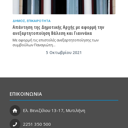
ΔΉΜΟΣ
,
ΕΠΙΚΑΙΡΌΤΗΤΑ
Απάντηση της Δημοτικής Αρχής με αφορμή την
ανεξαρτητοποίηση Βάλεση και Γιαννάκα
Με αφορμή τις επιστολές ανεξαρτητοποίησης των
συμβούλων Παναγιώτη…
5 Οκτωβρίου 2021
ΕΠΙΚΟΙΝΩΝΙΑ
Ελ. Βενιζέλου 13-17, Μυτιλήνη
2251 350 500