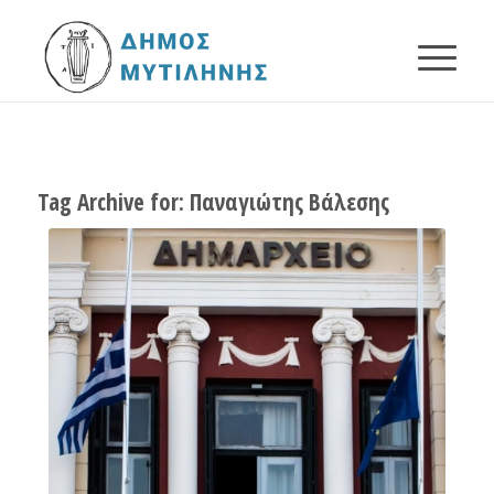
Tag Archive for:
Παναγιώτης Βάλεσης