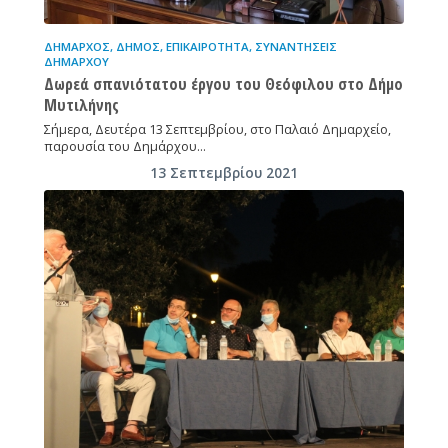
ΔΉΜΑΡΧΟΣ
,
ΔΉΜΟΣ
,
ΕΠΙΚΑΙΡΌΤΗΤΑ
,
ΣΥΝΑΝΤΉΣΕΙΣ
ΔΗΜΆΡΧΟΥ
Δωρεά σπανιότατου έργου του Θεόφιλου στο Δήμο
Μυτιλήνης
Σήμερα, Δευτέρα 13 Σεπτεμβρίου, στο Παλαιό Δημαρχείο,
παρουσία του Δημάρχου…
13 Σεπτεμβρίου 2021