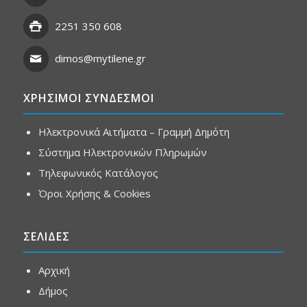
2251 350 608
dimos@mytilene.gr
ΧΡΗΣΙΜΟΙ ΣΥΝΔΕΣΜΟΙ
Ηλεκτρονικά Αιτήματα – Γραμμή Δημότη
Σύστημα Ηλεκτρονικών Πληρωμών
Τηλεφωνικός Κατάλογος
Όροι Χρήσης & Cookies
ΣΕΛΙΔΕΣ
Αρχική
Δήμος