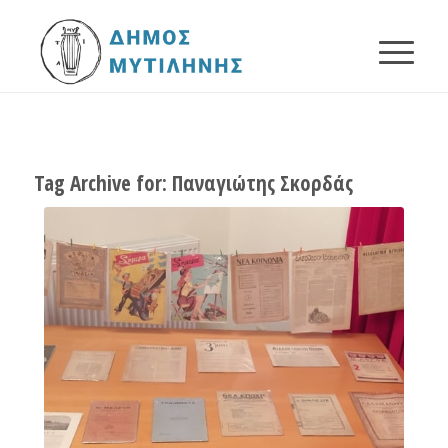
Tag Archive for:
Παναγιώτης Σκορδάς