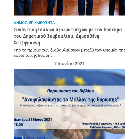
ΔΉΜΟΣ
,
ΕΠΙΚΑΙΡΌΤΗΤΑ
Συνάντηση Γάλλων αξιωματούχων με τον Πρόεδρο
του Δημοτικού Συμβουλίου, Δημοσθένη
Χατζηγιάννη
Υπό το πρίσμα των διαβουλεύσεων μεταξύ των Θεσμών της
Ευρωπαϊκής Ένωσης…
7 Ιουνίου 2021