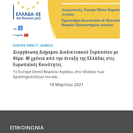
EUROPE DIRECT
,
ΔΉΜΟΣ
Διοργάνωση Διήμερου Διαδικτυακού Συμποσίου με
θέμα: 40 χρόνια από την ένταξη της Ελλάδας στις
Ευρωπαϊκές Κοινότητες
Το Europe Direct Βορείου Αιγαίου, στο πλαίσιο των
δραστηριοτήτων του και…
18 Μαρτίου 2021
ΕΠΙΚΟΙΝΩΝΙΑ