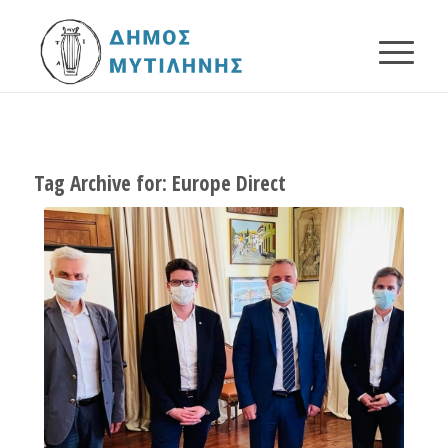
Tag Archive for:
Europe Direct