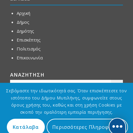
Αρχική
Δήμος
Δημότης
Επισκέπτης
Πολιτισμός
Επικοινωνία
ΑΝΑΖΗΤΗΣΗ
Σεβόμαστε την ιδιωτικότητά σας. Όταν επισκέπτεστε τον
ιστότοπο του Δήμου Μυτιλήνης, συμφωνείτε στους
όρους χρήσης του, καθώς και στη χρήση Cookies με
σκοπό την ομαλότερη εμπειρία περιήγησης.
Κατάλαβα
Περισσότερες Πληροφορίες
Designed by
Asterias GDG