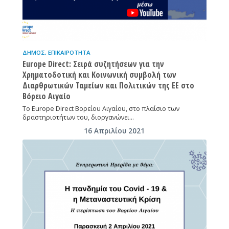
ΔΉΜΟΣ
,
ΕΠΙΚΑΙΡΌΤΗΤΑ
Europe Direct: Σειρά συζητήσεων για την
Χρηματοδοτική και Κοινωνική συμβολή των
Διαρθρωτικών Ταμείων και Πολιτικών της ΕΕ στο
Βόρειο Αιγαίο
Το Europe Direct Βορείου Αιγαίου, στο πλαίσιο των
δραστηριοτήτων του, διοργανώνει…
16 Απριλίου 2021