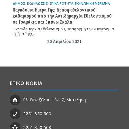
ΔΉΜΟΣ
,
ΕΚΔΗΛΏΣΕΙΣ
,
ΕΠΙΚΑΙΡΌΤΗΤΑ
,
ΚΟΙΝΩΝΙΚΉ ΜΈΡΙΜΝΑ
Παγκόσμια Ημέρα Γης: Δράση εθελοντικού
καθαρισμού από την Αντιδημαρχία Εθελοντισμού
σε Τσαμάκια και Επάνω Σκάλα
Η Αντιδημαρχία Εθελοντισμού, με αφορμή την «Παγκόσμια
Ημέρα Γης»,…
20 Απριλίου 2021
ΕΠΙΚΟΙΝΩΝΙΑ
Ελ. Βενιζέλου 13-17, Μυτιλήνη
2251 350 500
2251 350 608