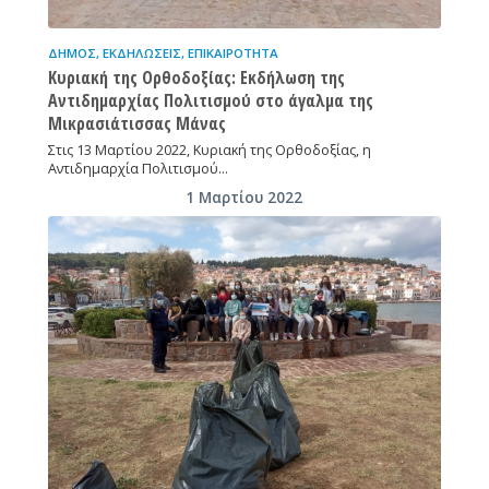
ΔΉΜΟΣ
,
ΕΚΔΗΛΏΣΕΙΣ
,
ΕΠΙΚΑΙΡΌΤΗΤΑ
Κυριακή της Ορθοδοξίας: Εκδήλωση της
Αντιδημαρχίας Πολιτισμού στο άγαλμα της
Μικρασιάτισσας Μάνας
Στις 13 Μαρτίου 2022, Κυριακή της Ορθοδοξίας, η
Αντιδημαρχία Πολιτισμού…
1 Μαρτίου 2022