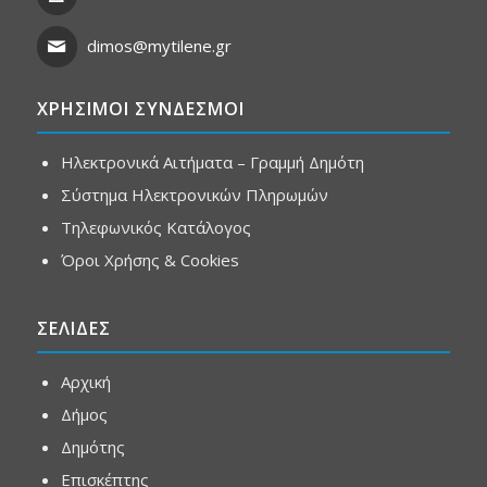
dimos@mytilene.gr
ΧΡΗΣΙΜΟΙ ΣΥΝΔΕΣΜΟΙ
Ηλεκτρονικά Αιτήματα – Γραμμή Δημότη
Σύστημα Ηλεκτρονικών Πληρωμών
Τηλεφωνικός Κατάλογος
Όροι Χρήσης & Cookies
ΣΕΛΙΔΕΣ
Αρχική
Δήμος
Δημότης
Επισκέπτης