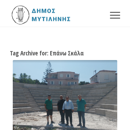
Tag Archive for:
Επάνω Σκάλα