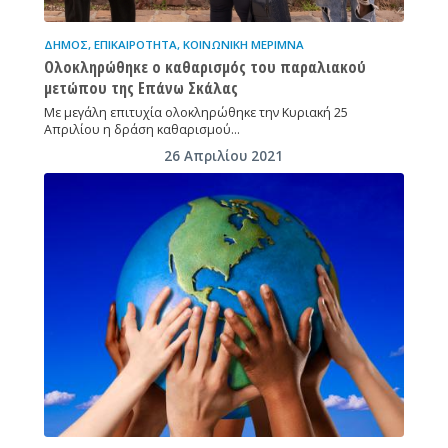
ΔΉΜΟΣ
,
ΕΠΙΚΑΙΡΌΤΗΤΑ
,
ΚΟΙΝΩΝΙΚΉ ΜΈΡΙΜΝΑ
Ολοκληρώθηκε ο καθαρισμός του παραλιακού
μετώπου της Επάνω Σκάλας
Με μεγάλη επιτυχία ολοκληρώθηκε την Κυριακή 25
Απριλίου η δράση καθαρισμού…
26 Απριλίου 2021