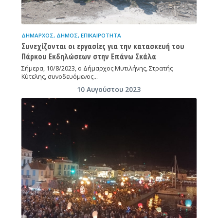
ΔΉΜΑΡΧΟΣ
,
ΔΉΜΟΣ
,
ΕΠΙΚΑΙΡΌΤΗΤΑ
Συνεχίζονται οι εργασίες για την κατασκευή του
Πάρκου Εκδηλώσεων στην Επάνω Σκάλα
Σήμερα, 10/8/2023, ο Δήμαρχος Μυτιλήνης, Στρατής
Κύτελης, συνοδευόμενος…
10 Αυγούστου 2023