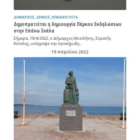
ΔΉΜΑΡΧΟΣ
,
ΔΉΜΟΣ
,
ΕΠΙΚΑΙΡΌΤΗΤΑ
Δημοπρατείται η δημιουργία Πάρκου Εκδηλώσεων
στην Επάνω Σκάλα
Σήμερα, 19/4/2022, ο Δήμαρχος Μυτιλήνης, Στρατής
Κύτελης, υπέγραψε την προκήρυξη…
19 Απριλίου 2022