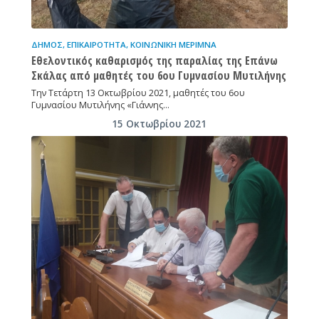
ΔΉΜΟΣ
,
ΕΠΙΚΑΙΡΌΤΗΤΑ
,
ΚΟΙΝΩΝΙΚΉ ΜΈΡΙΜΝΑ
Εθελοντικός καθαρισμός της παραλίας της Επάνω
Σκάλας από μαθητές του 6ου Γυμνασίου Μυτιλήνης
Την Τετάρτη 13 Οκτωβρίου 2021, μαθητές του 6ου
Γυμνασίου Μυτιλήνης «Γιάννης…
15 Οκτωβρίου 2021