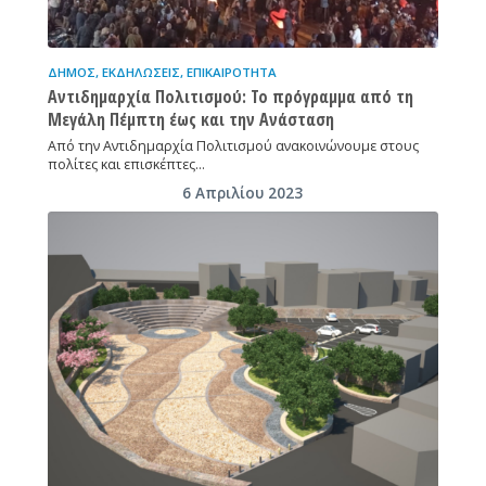
ΔΉΜΟΣ
,
ΕΚΔΗΛΏΣΕΙΣ
,
ΕΠΙΚΑΙΡΌΤΗΤΑ
Αντιδημαρχία Πολιτισμού: Το πρόγραμμα από τη
Μεγάλη Πέμπτη έως και την Ανάσταση
Από την Αντιδημαρχία Πολιτισμού ανακοινώνουμε στους
πολίτες και επισκέπτες…
6 Απριλίου 2023