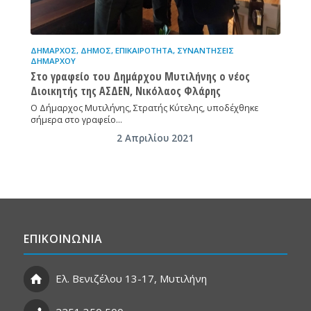
ΔΉΜΑΡΧΟΣ
,
ΔΉΜΟΣ
,
ΕΠΙΚΑΙΡΌΤΗΤΑ
,
ΣΥΝΑΝΤΉΣΕΙΣ
ΔΗΜΆΡΧΟΥ
Στο γραφείο του Δημάρχου Μυτιλήνης ο νέος
Διοικητής της ΑΣΔΕΝ, Νικόλαος Φλάρης
Ο Δήμαρχος Μυτιλήνης, Στρατής Κύτελης, υποδέχθηκε
σήμερα στο γραφείο…
2 Απριλίου 2021
ΕΠΙΚΟΙΝΩΝΙΑ
Ελ. Βενιζέλου 13-17, Μυτιλήνη