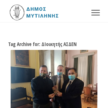
Tag Archive for:
ΔΙοικητής ΑΣΔΕΝ