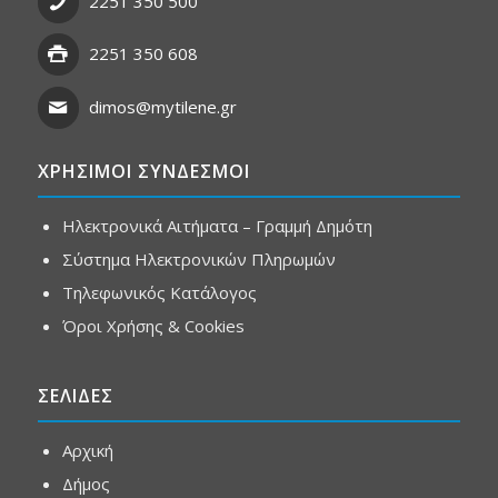
2251 350 500
2251 350 608
dimos@mytilene.gr
ΧΡΗΣΙΜΟΙ ΣΥΝΔΕΣΜΟΙ
Ηλεκτρονικά Αιτήματα – Γραμμή Δημότη
Σύστημα Ηλεκτρονικών Πληρωμών
Τηλεφωνικός Κατάλογος
Όροι Χρήσης & Cookies
ΣΕΛΙΔΕΣ
Αρχική
Δήμος