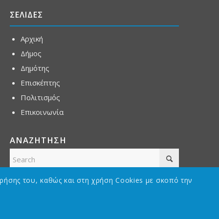
ΣΕΛΙΔΕΣ
Αρχική
Δήμος
Δημότης
Επισκέπτης
Πολιτισμός
Επικοινωνία
ΑΝΑΖΗΤΗΣΗ
ρήσης του, καθώς και στη χρήση Cookies με σκοπό την