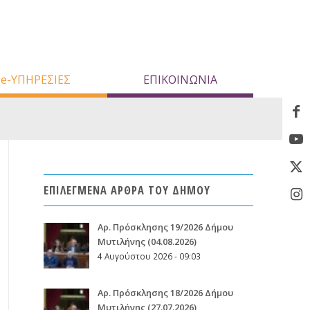
e-ΥΠΗΡΕΣΙΕΣ
ΕΠΙΚΟΙΝΩΝΙΑ
ΕΠΙΛΕΓΜΕΝΑ ΑΡΘΡΑ ΤΟΥ ΔΗΜΟΥ
Aρ. Πρόσκλησης 19/2026 Δήμου
Μυτιλήνης (04.08.2026)
4 Αυγούστου 2026 - 09:03
Aρ. Πρόσκλησης 18/2026 Δήμου
Μυτιλήνης (27.07.2026)