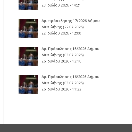
23 Ιουλίου 2026 - 14:21
Αρ. πρόσκλησης 17/2026 Δήμου
Μυτιλήνης (22.07.2026)
22 Ιουλίου 2026 - 12:00
Aρ. Πρόσκλησης 15/2026 Δήμου
Μυτιλήνης (03.07.2026)
26 Ιουνίου 2026 - 13:10
Aρ. Πρόσκλησης 16/2026 Δήμου
Μυτιλήνης (03.07.2026)
26 Ιουνίου 2026 - 11:22