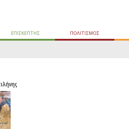
ΕΠΙΣΚΕΠΤΗΣ
ΠΟΛΙΤΙΣΜΟΣ
ιλήνης