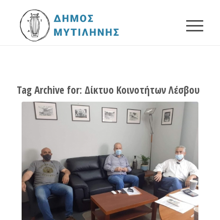
Tag Archive for:
Δίκτυο Κοινοτήτων Λέσβου