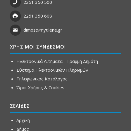
2251 350 500
2251 350 608
dimos@mytilene.gr
ΧΡΗΣΙΜΟΙ ΣΥΝΔΕΣΜΟΙ
Ηλεκτρονικά Αιτήματα – Γραμμή Δημότη
Σύστημα Ηλεκτρονικών Πληρωμών
Τηλεφωνικός Κατάλογος
Όροι Χρήσης & Cookies
ΣΕΛΙΔΕΣ
Αρχική
Δήμος