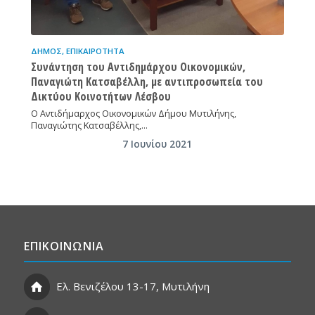
ΔΉΜΟΣ
,
ΕΠΙΚΑΙΡΌΤΗΤΑ
Συνάντηση του Αντιδημάρχου Οικονομικών,
Παναγιώτη Κατσαβέλλη, με αντιπροσωπεία του
Δικτύου Κοινοτήτων Λέσβου
Ο Αντιδήμαρχος Οικονομικών Δήμου Μυτιλήνης,
Παναγιώτης Κατσαβέλλης,…
7 Ιουνίου 2021
ΕΠΙΚΟΙΝΩΝΙΑ
Ελ. Βενιζέλου 13-17, Μυτιλήνη