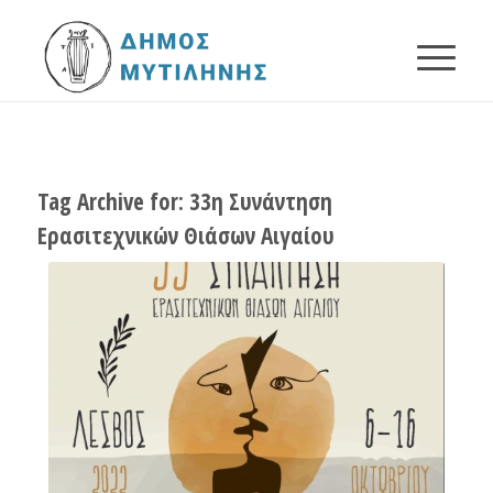
Tag Archive for:
33η Συνάντηση
Ερασιτεχνικών Θιάσων Αιγαίου