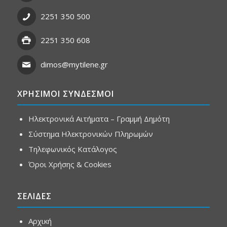
2251 350 500
2251 350 608
dimos@mytilene.gr
ΧΡΗΣΙΜΟΙ ΣΥΝΔΕΣΜΟΙ
Ηλεκτρονικά Αιτήματα – Γραμμή Δημότη
Σύστημα Ηλεκτρονικών Πληρωμών
Τηλεφωνικός Κατάλογος
Όροι Χρήσης & Cookies
ΣΕΛΙΔΕΣ
Αρχική