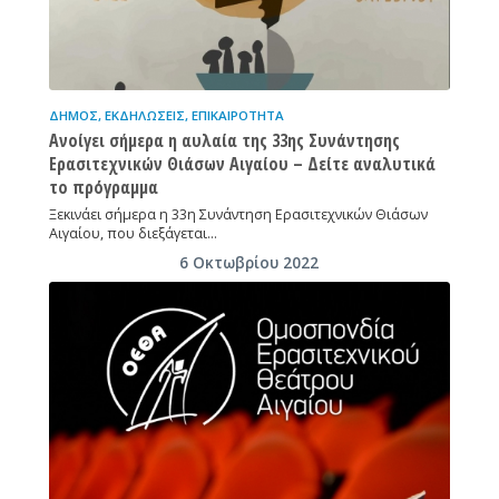
ΔΉΜΟΣ
,
ΕΚΔΗΛΏΣΕΙΣ
,
ΕΠΙΚΑΙΡΌΤΗΤΑ
Ανοίγει σήμερα η αυλαία της 33ης Συνάντησης
Ερασιτεχνικών Θιάσων Αιγαίου – Δείτε αναλυτικά
το πρόγραμμα
Ξεκινάει σήμερα η 33η Συνάντηση Ερασιτεχνικών Θιάσων
Αιγαίου, που διεξάγεται…
6 Οκτωβρίου 2022