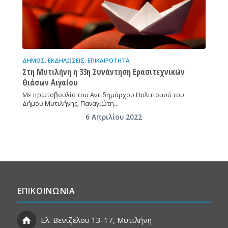
ΔΉΜΟΣ
,
ΕΚΔΗΛΏΣΕΙΣ
,
ΕΠΙΚΑΙΡΌΤΗΤΑ
Στη Μυτιλήνη η 33η Συνάντηση Ερασιτεχνικών
Θιάσων Αιγαίου
Με πρωτοβουλία του Αντιδημάρχου Πολιτισμού του
Δήμου Μυτιλήνης, Παναγιώτη…
6 Απριλίου 2022
ΕΠΙΚΟΙΝΩΝΙΑ
Ελ. Βενιζέλου 13-17, Μυτιλήνη