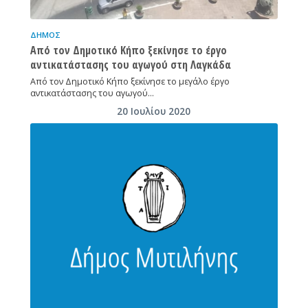
ΔΉΜΟΣ
Από τον Δημοτικό Κήπο ξεκίνησε το έργο
αντικατάστασης του αγωγού στη Λαγκάδα
Από τον Δημοτικό Κήπο ξεκίνησε το μεγάλο έργο
αντικατάστασης του αγωγού…
20 Ιουλίου 2020