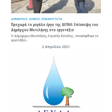
ΔΉΜΑΡΧΟΣ
,
ΔΉΜΟΣ
,
ΕΠΙΚΑΙΡΌΤΗΤΑ
Προχωρά το μεγάλο έργο της ΔΕΥΑΛ: Επίσκεψη του
Δημάρχου Μυτιλήνης στο εργοτάξιο
Ο Δήμαρχος Μυτιλήνης, Στρατής Κύτελης, επισκέφθηκε το
εργοτάξιο…
2 Απριλίου 2021