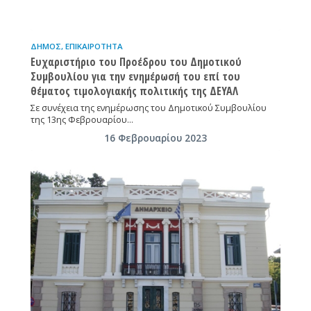
ΔΉΜΟΣ
,
ΕΠΙΚΑΙΡΌΤΗΤΑ
Ευχαριστήριο του Προέδρου του Δημοτικού
Συμβουλίου για την ενημέρωσή του επί του
θέματος τιμολογιακής πολιτικής της ΔΕΥΑΛ
Σε συνέχεια της ενημέρωσης του Δημοτικού Συμβουλίου
της 13ης Φεβρουαρίου…
16 Φεβρουαρίου 2023