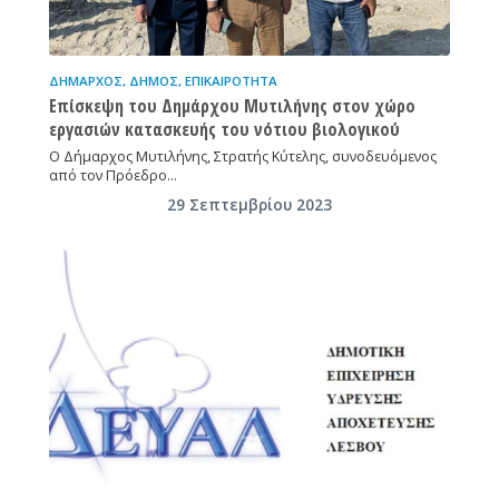
ΔΉΜΑΡΧΟΣ
,
ΔΉΜΟΣ
,
ΕΠΙΚΑΙΡΌΤΗΤΑ
Επίσκεψη του Δημάρχου Μυτιλήνης στον χώρο
εργασιών κατασκευής του νότιου βιολογικού
Ο Δήμαρχος Μυτιλήνης, Στρατής Κύτελης, συνοδευόμενος
από τον Πρόεδρο…
29 Σεπτεμβρίου 2023