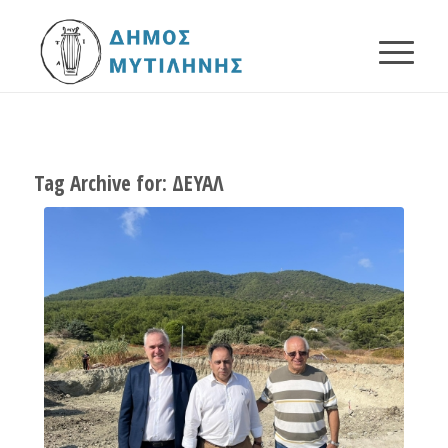
Tag Archive for:
ΔΕΥΑΛ