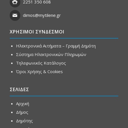
2251 350 608
dimos@mytilene.gr
ΧΡΗΣΙΜΟΙ ΣΥΝΔΕΣΜΟΙ
Ηλεκτρονικά Αιτήματα – Γραμμή Δημότη
Σύστημα Ηλεκτρονικών Πληρωμών
Τηλεφωνικός Κατάλογος
Όροι Χρήσης & Cookies
ΣΕΛΙΔΕΣ
Αρχική
Δήμος
Δημότης