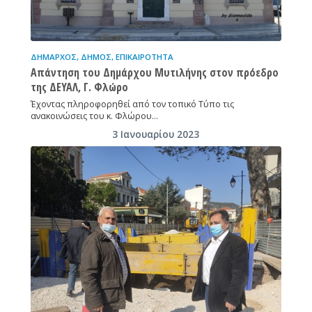
ΔΉΜΑΡΧΟΣ
,
ΔΉΜΟΣ
,
ΕΠΙΚΑΙΡΌΤΗΤΑ
Απάντηση του Δημάρχου Μυτιλήνης στον πρόεδρο
της ΔΕΥΑΛ, Γ. Φλώρο
Έχοντας πληροφορηθεί από τον τοπικό Τύπο τις
ανακοινώσεις του κ. Φλώρου…
3 Ιανουαρίου 2023