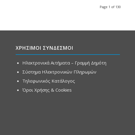
Page 1 of 130
ΧΡΗΣΙΜΟΙ ΣΥΝΔΕΣΜΟΙ
Ηλεκτρονικά Αιτήματα – Γραμμή Δημότη
Σύστημα Ηλεκτρονικών Πληρωμών
Τηλεφωνικός Κατάλογος
Όροι Χρήσης & Cookies