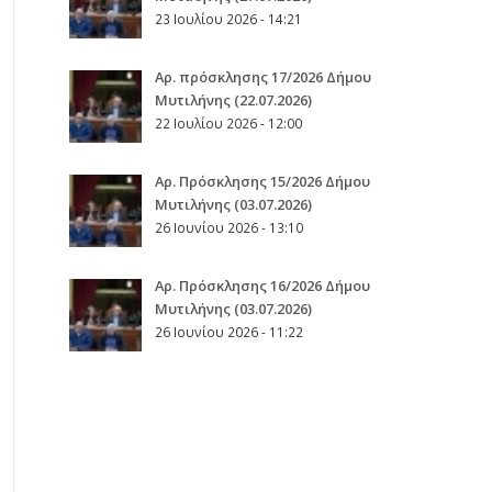
23 Ιουλίου 2026 - 14:21
Αρ. πρόσκλησης 17/2026 Δήμου
Μυτιλήνης (22.07.2026)
22 Ιουλίου 2026 - 12:00
Aρ. Πρόσκλησης 15/2026 Δήμου
Μυτιλήνης (03.07.2026)
26 Ιουνίου 2026 - 13:10
Aρ. Πρόσκλησης 16/2026 Δήμου
Μυτιλήνης (03.07.2026)
26 Ιουνίου 2026 - 11:22