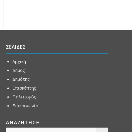
ΣΕΛΙΔΕΣ
Αρχική
Δήμος
Δημότης
Επισκέπτης
Πολιτισμός
Επικοινωνία
ΑΝΑΖΗΤΗΣΗ