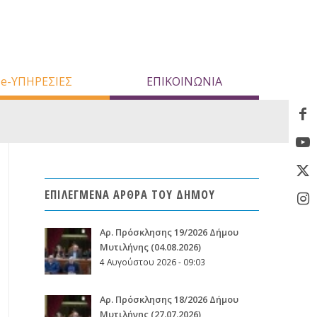
e-ΥΠΗΡΕΣΙΕΣ
ΕΠΙΚΟΙΝΩΝΙΑ
ΕΠΙΛΕΓΜΕΝΑ ΑΡΘΡΑ ΤΟΥ ΔΗΜΟΥ
Aρ. Πρόσκλησης 19/2026 Δήμου
Μυτιλήνης (04.08.2026)
4 Αυγούστου 2026 - 09:03
Aρ. Πρόσκλησης 18/2026 Δήμου
Μυτιλήνης (27.07.2026)