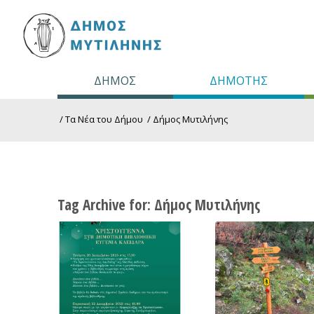
ΔΗΜΟΣ
ΔΗΜΟΤΗΣ
/
Τα Νέα του Δήμου
/
Δήμος Μυτιλήνης
Tag Archive for:
Δήμος Μυτιλήνης