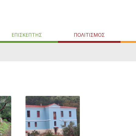
ΕΠΙΣΚΕΠΤΗΣ
ΠΟΛΙΤΙΣΜΟΣ