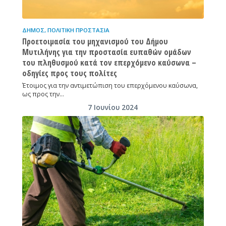
ΔΉΜΟΣ
,
ΠΟΛΙΤΙΚΉ ΠΡΟΣΤΑΣΊΑ
Προετοιμασία του μηχανισμού του Δήμου
Μυτιλήνης για την προστασία ευπαθών ομάδων
του πληθυσμού κατά τον επερχόμενο καύσωνα –
οδηγίες προς τους πολίτες
Έτοιμος για την αντιμετώπιση του επερχόμενου καύσωνα,
ως προς την…
7 Ιουνίου 2024