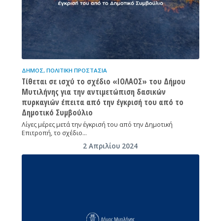
ΔΉΜΟΣ
,
ΠΟΛΙΤΙΚΉ ΠΡΟΣΤΑΣΊΑ
Τίθεται σε ισχύ το σχέδιο «ΙΟΛΑΟΣ» του Δήμου
Μυτιλήνης για την αντιμετώπιση δασικών
πυρκαγιών έπειτα από την έγκρισή του από το
Δημοτικό Συμβούλιο
Λίγες μέρες μετά την έγκρισή του από την Δημοτική
Επιτροπή, το σχέδιο…
2 Απριλίου 2024