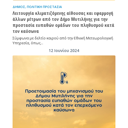
ΔΉΜΟΣ
,
ΠΟΛΙΤΙΚΉ ΠΡΟΣΤΑΣΊΑ
Λειτουργία κλιματιζόμενης αίθουσας και εφαρμογή
άλλων μέτρων από τον Δήμο Μυτιλήνης για την
προστασία ευπαθών ομάδων του πληθυσμού κατά
τον καύσωνα
Σύμφωνα με δελτίο καιρού από την Εθνική Μετεωρολογική
Υπηρεσία, όπως…
12 Ιουνίου 2024