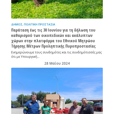
ΔΉΜΟΣ
,
ΠΟΛΙΤΙΚΉ ΠΡΟΣΤΑΣΊΑ
Παράταση έως τις 30 Ιουνίου για τη δήλωση του
καθαρισμού των οικοπεδικών και ακάλυπτων
χώρων στην πλατφόρμα του Εθνικού Μητρώου
Τήρησης Μέτρων Προληπτικής Πυροπροστασίας
Ενημερώνουμε τους συνδημότες και τις συνδημότισσές μας
ότι με Υπουργική…
28 Μαΐου 2024