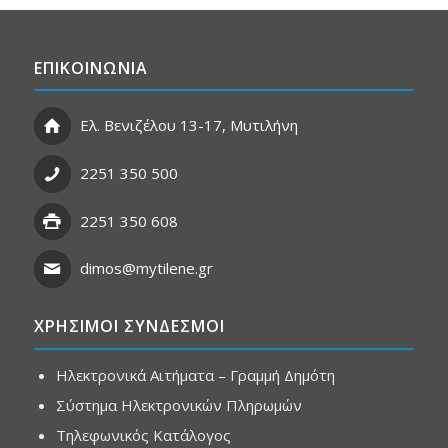
ΕΠΙΚΟΙΝΩΝΙΑ
Ελ. Βενιζέλου 13-17, Μυτιλήνη
2251 350 500
2251 350 608
dimos@mytilene.gr
ΧΡΗΣΙΜΟΙ ΣΥΝΔΕΣΜΟΙ
Ηλεκτρονικά Αιτήματα – Γραμμή Δημότη
Σύστημα Ηλεκτρονικών Πληρωμών
Τηλεφωνικός Κατάλογος