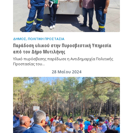
ΔΉΜΟΣ
,
ΠΟΛΙΤΙΚΉ ΠΡΟΣΤΑΣΊΑ
Παράδοση υλικού στην Πυροσβεστική Υπηρεσία
από τον Δήμο Μυτιλήνης
Υλικό πυρόσβεσης παρέδωσε η Αντιδημαρχία Πολιτικής
Προστασίας του…
28 Μαΐου 2024