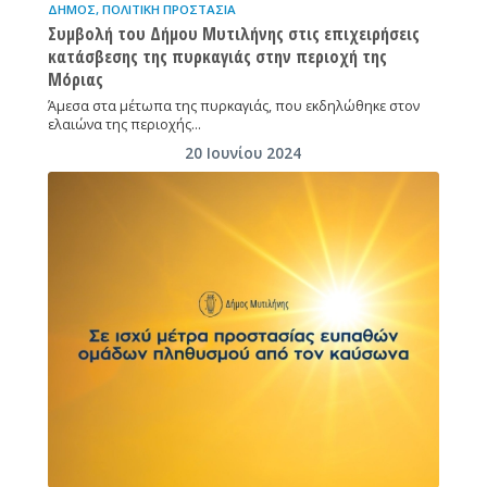
ΔΉΜΟΣ
,
ΠΟΛΙΤΙΚΉ ΠΡΟΣΤΑΣΊΑ
Συμβολή του Δήμου Μυτιλήνης στις επιχειρήσεις
κατάσβεσης της πυρκαγιάς στην περιοχή της
Μόριας
Άμεσα στα μέτωπα της πυρκαγιάς, που εκδηλώθηκε στον
ελαιώνα της περιοχής…
20 Ιουνίου 2024