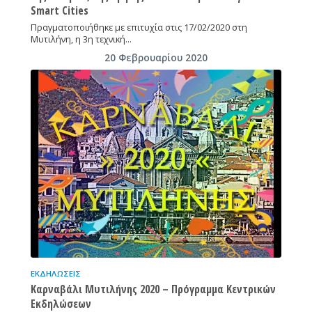
Smart Cities
Πραγματοποιήθηκε με επιτυχία στις 17/02/2020 στη
Μυτιλήνη, η 3η τεχνική…
20 Φεβρουαρίου 2020
ΕΚΔΗΛΏΣΕΙΣ
Καρναβάλι Μυτιλήνης 2020 – Πρόγραμμα Κεντρικών
Εκδηλώσεων