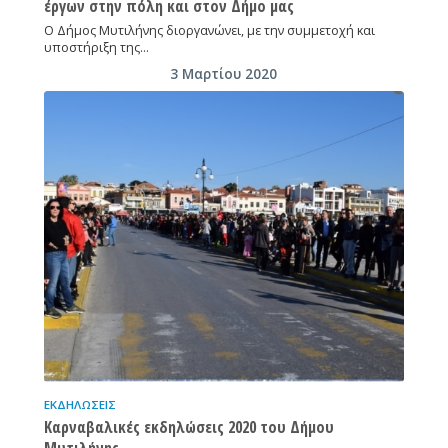
έργων στην πόλη και στον Δήμο μας
Ο Δήμος Μυτιλήνης διοργανώνει, με την συμμετοχή και
υποστήριξη της…
3 Μαρτίου 2020
ΕΚΔΗΛΏΣΕΙΣ
Καρναβαλικές εκδηλώσεις 2020 του Δήμου