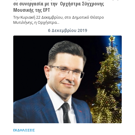
σε συνεργασία με την Ορχήστρα Σύγχρονης
Μουσικής της ΕΡΤ
Την Κυριακή 22 Δεκεμβρίου, στο Δημοτικό Θέατρο
Μυτιλήνης, η Ορχήστρα…
6 Δεκεμβρίου 2019
ΕΚΔΗΛΏΣΕΙΣ