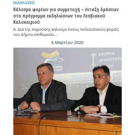
ΕΚΔΗΛΏΣΕΙΣ
Κάλεσμα φορέων για συμμετοχή – ένταξη δράσεων
στο πρόγραμμα εκδηλώσεων του Λεσβιακού
Καλοκαιριού
Α. Δια της παρούσης καλούμε όσους πολιτιστικούς φορείς
του Δήμου επιθυμούν,…
6 Μαρτίου 2020