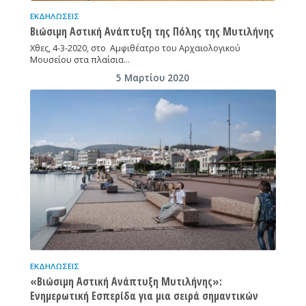
ΕΚΔΗΛΏΣΕΙΣ
Βιώσιμη Αστική Ανάπτυξη της Πόλης της Μυτιλήνης
Χθες, 4-3-2020, στο Αμφιθέατρο του Αρχαιολογικού
Μουσείου στα πλαίσια…
5 Μαρτίου 2020
ΕΚΔΗΛΏΣΕΙΣ
«Βιώσιμη Αστική Ανάπτυξη Μυτιλήνης»:
Ενημερωτική Εσπερίδα για μια σειρά σημαντικών