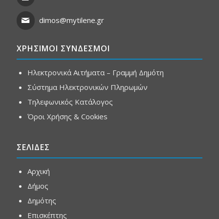
dimos@mytilene.gr
ΧΡΗΣΙΜΟΙ ΣΥΝΔΕΣΜΟΙ
Ηλεκτρονικά Αιτήματα – Γραμμή Δημότη
Σύστημα Ηλεκτρονικών Πληρωμών
Τηλεφωνικός Κατάλογος
Όροι Χρήσης & Cookies
ΣΕΛΙΔΕΣ
Αρχική
Δήμος
Δημότης
Επισκέπτης