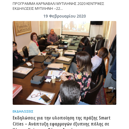
ΠΡΟΓΡΑΜΜΑ ΚΑΡΝΑΒΑΛΙ ΜΥΤΙΛΗΝΗΣ 2020 ΚΕΝΤΡΙΚΕΣ
ΕΚΔΗΛΩΣΕΙΣ ΜΥΤΙΛΗΝΗ --22…
19 Φεβρουαρίου 2020
ΕΚΔΗΛΏΣΕΙΣ
Εκδηλώσεις για την υλοποίηση της πράξης Smart
Cities – Ανάπτυξη εφαρμογών έξυπνης πόλης σε