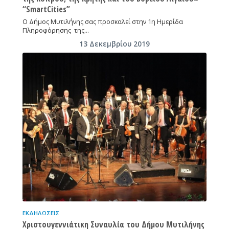
“SmartCities”
Ο Δήμος Μυτιλήνης σας προσκαλεί στην 1η Ημερίδα
Πληροφόρησης της…
13 Δεκεμβρίου 2019
ΕΚΔΗΛΏΣΕΙΣ
Χριστουγεννιάτικη Συναυλία του Δήμου Μυτιλήνης