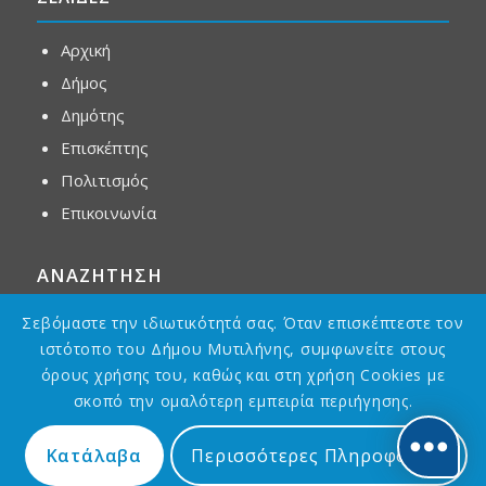
Αρχική
Δήμος
Δημότης
Επισκέπτης
Πολιτισμός
Επικοινωνία
ΑΝΑΖΗΤΗΣΗ
Σεβόμαστε την ιδιωτικότητά σας. Όταν επισκέπτεστε τον
ιστότοπο του Δήμου Μυτιλήνης, συμφωνείτε στους
όρους χρήσης του, καθώς και στη χρήση Cookies με
σκοπό την ομαλότερη εμπειρία περιήγησης.
Κατάλαβα
Περισσότερες Πληροφορίες
Designed by
Asterias GDG