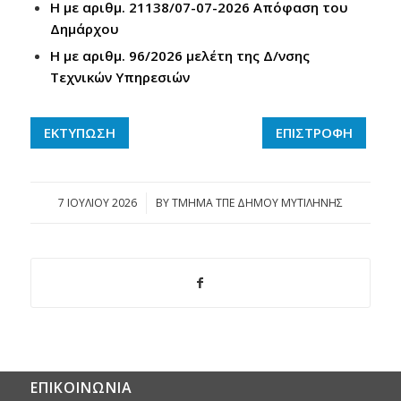
Η με αριθμ. 21138/07-07-2026 Απόφαση του
Δημάρχου
Η με αριθμ. 96/2026 μελέτη της Δ/νσης
Τεχνικών Υπηρεσιών
ΕΚΤΥΠΩΣΗ
ΕΠΙΣΤΡΟΦΗ
7 ΙΟΥΛΊΟΥ 2026
/
BY
ΤΜΗΜΑ ΤΠΕ ΔΗΜΟΥ ΜΥΤΙΛΗΝΗΣ
ΕΠΙΚΟΙΝΩΝΙΑ