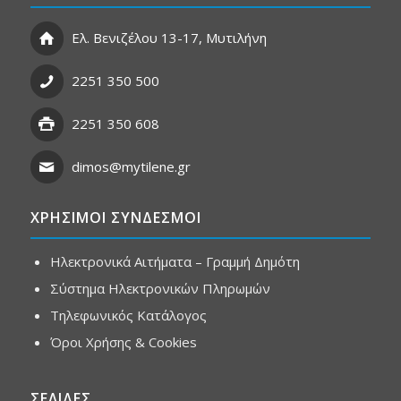
Ελ. Βενιζέλου 13-17, Μυτιλήνη
2251 350 500
2251 350 608
dimos@mytilene.gr
ΧΡΗΣΙΜΟΙ ΣΥΝΔΕΣΜΟΙ
Ηλεκτρονικά Αιτήματα – Γραμμή Δημότη
Σύστημα Ηλεκτρονικών Πληρωμών
Τηλεφωνικός Κατάλογος
Όροι Χρήσης & Cookies
ΣΕΛΙΔΕΣ