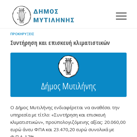
ΠΡΟΚΗΡΎΞΕΙΣ
Συντήρηση και επισκευή κλιματιστικών
Ο Δήμος Μυτιλήνης ενδιαφέρεται να αναθέσει την
υπηρεσία με τίτλο: «Συντήρηση και επισκευή
κλιματιστικών», προϋπολογιζόμενης αξίας: 20.060,00
ευρώ άνευ ΦΠΑ και 23.470,20 ευρώ συνολικά με
Φ.Π.Α. 17% .