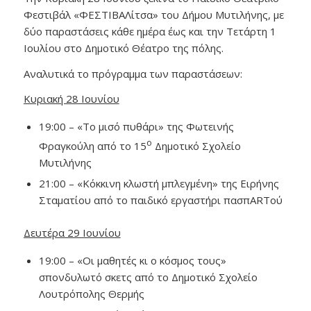
Φεστιβάλ «ΦΕΣΤΙΒΑΛίτσα» του Δήμου Μυτιλήνης, με
δύο παραστάσεις κάθε ημέρα έως και την Τετάρτη 1
Ιουλίου στο Δημοτικό Θέατρο της πόλης.
Αναλυτικά το πρόγραμμα των παραστάσεων:
Κυριακή 28 Ιουνίου
19:00 – «Το μισό πυθάρι» της Φωτεινής
ο
Φραγκούλη από το 15
Δημοτικό Σχολείο
Μυτιλήνης
21:00 – «Κόκκινη κλωστή μπλεγμένη» της Ειρήνης
Σταματίου από το παιδικό εργαστήρι πασπARTού
Δευτέρα 29 Ιουνίου
19:00 – «Οι μαθητές κι ο κόσμος τους»
σπονδυλωτό σκετς από το Δημοτικό Σχολείο
Λουτρόπολης Θερμής