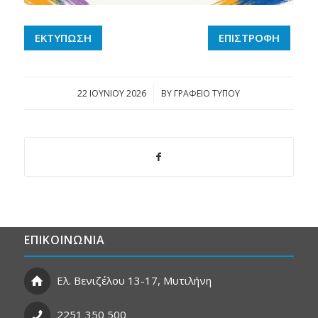
ΕΚΤΥΠΩΣΗ
ΕΠΙΣΤΡΟΦΗ
22 ΙΟΥΝΊΟΥ 2026
/
BY
ΓΡΑΦΕΙΟ ΤΥΠΟΥ
ΕΠΙΚΟΙΝΩΝΙΑ
Ελ. Βενιζέλου 13-17, Μυτιλήνη
2251 350 500