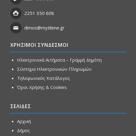
2251 350 608
dimos@mytilene.gr
ΧΡΗΣΙΜΟΙ ΣΥΝΔΕΣΜΟΙ
Ηλεκτρονικά Αιτήματα – Γραμμή Δημότη
Σύστημα Ηλεκτρονικών Πληρωμών
Τηλεφωνικός Κατάλογος
Όροι Χρήσης & Cookies
ΣΕΛΙΔΕΣ
Αρχική
Δήμος