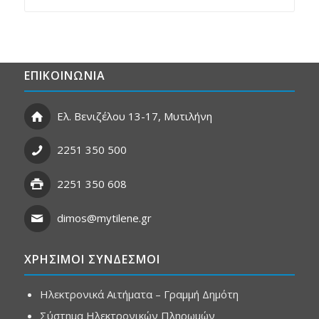
ΕΠΙΚΟΙΝΩΝΙΑ
Ελ. Βενιζέλου 13-17, Μυτιλήνη
2251 350 500
2251 350 608
dimos@mytilene.gr
ΧΡΗΣΙΜΟΙ ΣΥΝΔΕΣΜΟΙ
Ηλεκτρονικά Αιτήματα – Γραμμή Δημότη
Σύστημα Ηλεκτρονικών Πληρωμών