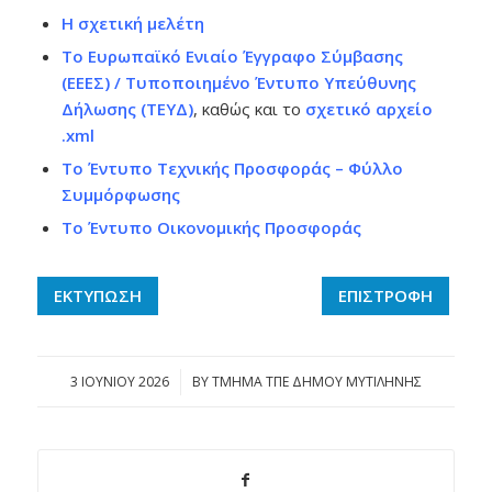
Η σχετική μελέτη
Το Ευρωπαϊκό Ενιαίο Έγγραφο Σύμβασης
(ΕΕΕΣ) / Τυποποιημένο Έντυπο Υπεύθυνης
Δήλωσης (ΤΕΥΔ)
, καθώς και το
σχετικό αρχείο
.xml
Το Έντυπο Τεχνικής Προσφοράς – Φύλλο
Συμμόρφωσης
Το Έντυπο Οικονομικής Προσφοράς
ΕΚΤΥΠΩΣΗ
ΕΠΙΣΤΡΟΦΗ
3 ΙΟΥΝΊΟΥ 2026
/
BY
ΤΜΗΜΑ ΤΠΕ ΔΗΜΟΥ ΜΥΤΙΛΗΝΗΣ