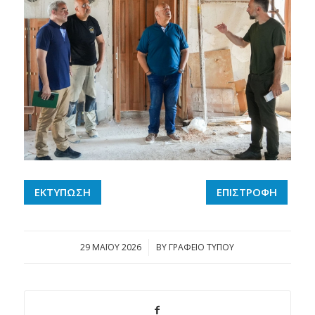
ΕΚΤΥΠΩΣΗ
ΕΠΙΣΤΡΟΦΗ
29 ΜΑΪ́ΟΥ 2026
/
BY
ΓΡΑΦΕΙΟ ΤΥΠΟΥ