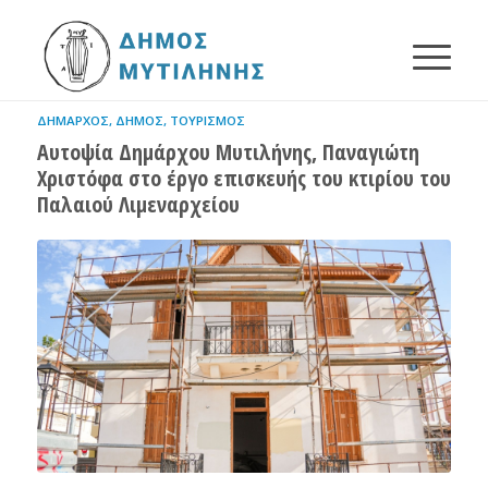
ΔΉΜΑΡΧΟΣ
,
ΔΉΜΟΣ
,
ΤΟΥΡΙΣΜΌΣ
Αυτοψία Δημάρχου Μυτιλήνης, Παναγιώτη
Χριστόφα στο έργο επισκευής του κτιρίου του
Παλαιού Λιμεναρχείου