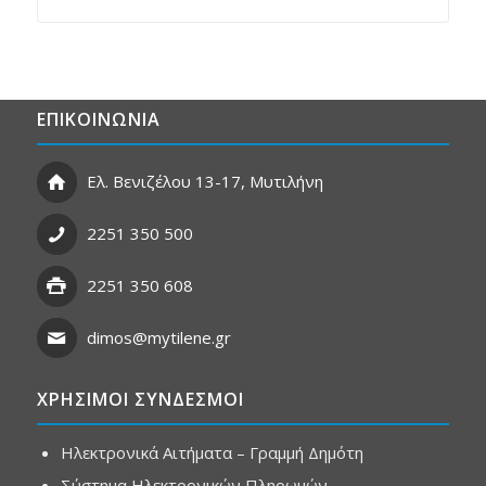
ΕΠΙΚΟΙΝΩΝΙΑ
Ελ. Βενιζέλου 13-17, Μυτιλήνη
2251 350 500
2251 350 608
dimos@mytilene.gr
ΧΡΗΣΙΜΟΙ ΣΥΝΔΕΣΜΟΙ
Ηλεκτρονικά Αιτήματα – Γραμμή Δημότη
Σύστημα Ηλεκτρονικών Πληρωμών