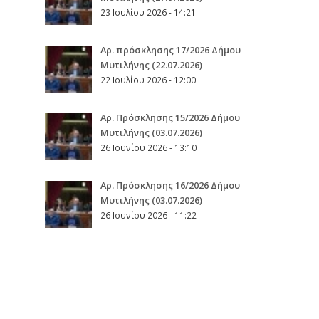
23 Ιουλίου 2026 - 14:21
Αρ. πρόσκλησης 17/2026 Δήμου
Μυτιλήνης (22.07.2026)
22 Ιουλίου 2026 - 12:00
Aρ. Πρόσκλησης 15/2026 Δήμου
Μυτιλήνης (03.07.2026)
26 Ιουνίου 2026 - 13:10
Aρ. Πρόσκλησης 16/2026 Δήμου
Μυτιλήνης (03.07.2026)
26 Ιουνίου 2026 - 11:22