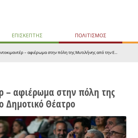
ΕΠΙΣΚΕΠΤΗΣ
ΠΟΛΙΤΙΣΜΟΣ
 ντοκιμαντέρ – αφιέρωμα στην πόλη της Μυτιλήνης από την Ε...
έρ – αφιέρωμα στην πόλη της
ο Δημοτικό Θέατρο