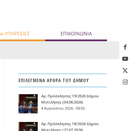
e-ΥΠΗΡΕΣΙΕΣ
ΕΠΙΚΟΙΝΩΝΙΑ
ΕΠΙΛΕΓΜΕΝΑ ΑΡΘΡΑ ΤΟΥ ΔΗΜΟΥ
Aρ. Πρόσκλησης 19/2026 Δήμου
Μυτιλήνης (04.08.2026)
4 Αυγούστου 2026 - 09:03
Aρ. Πρόσκλησης 18/2026 Δήμου
Μυτιλήνης (27.07.2026)