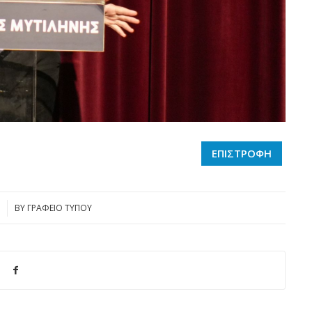
ΕΠΙΣΤΡΟΦΗ
BY
ΓΡΑΦΕΙΟ ΤΥΠΟΥ