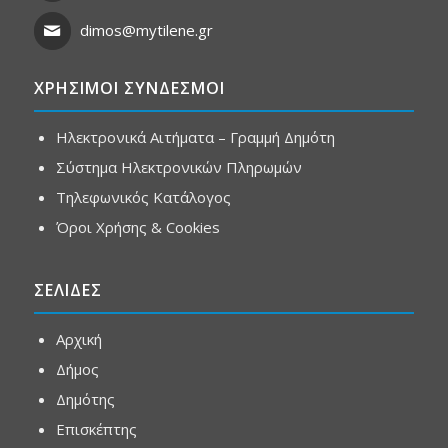
dimos@mytilene.gr
ΧΡΗΣΙΜΟΙ ΣΥΝΔΕΣΜΟΙ
Ηλεκτρονικά Αιτήματα – Γραμμή Δημότη
Σύστημα Ηλεκτρονικών Πληρωμών
Τηλεφωνικός Κατάλογος
Όροι Χρήσης & Cookies
ΣΕΛΙΔΕΣ
Αρχική
Δήμος
Δημότης
Επισκέπτης