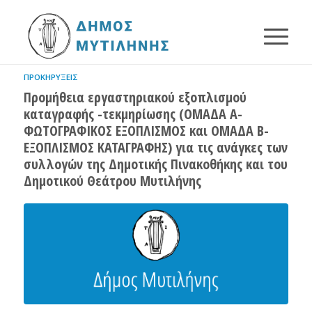
ΠΡΟΚΗΡΎΞΕΙΣ
Προμήθεια εργαστηριακού εξοπλισμού
καταγραφής -τεκμηρίωσης (ΟΜΑΔΑ Α-
ΦΩΤΟΓΡΑΦΙΚΟΣ ΕΞΟΠΛΙΣΜΟΣ και ΟΜΑΔΑ Β-
ΕΞΟΠΛΙΣΜΟΣ ΚΑΤΑΓΡΑΦΗΣ) για τις ανάγκες των
συλλογών της Δημοτικής Πινακοθήκης και του
Δημοτικού Θεάτρου Μυτιλήνης