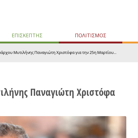
ΕΠΙΣΚΕΠΤΗΣ
ΠΟΛΙΤΙΣΜΟΣ
άρχου Μυτιλήνης Παναγιώτη Χριστόφα για την 25η Μαρτίου...
ιλήνης Παναγιώτη Χριστόφα