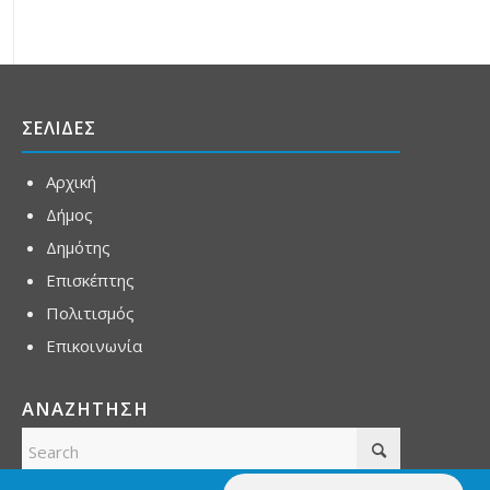
ΣΕΛΙΔΕΣ
Αρχική
Δήμος
Δημότης
Επισκέπτης
Πολιτισμός
Επικοινωνία
ΑΝΑΖΗΤΗΣΗ