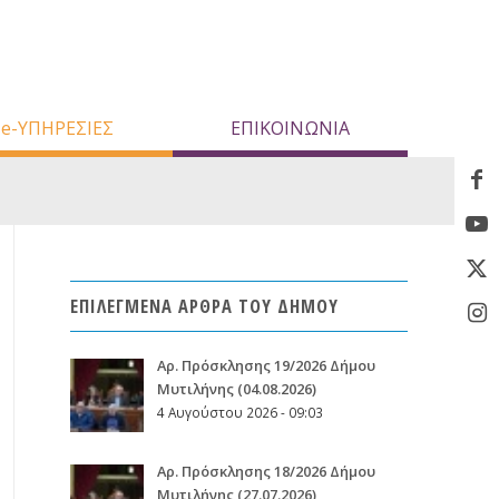
e-ΥΠΗΡΕΣΙΕΣ
ΕΠΙΚΟΙΝΩΝΙΑ
ΕΠΙΛΕΓΜΕΝΑ ΑΡΘΡΑ ΤΟΥ ΔΗΜΟΥ
Aρ. Πρόσκλησης 19/2026 Δήμου
Μυτιλήνης (04.08.2026)
4 Αυγούστου 2026 - 09:03
Aρ. Πρόσκλησης 18/2026 Δήμου
Μυτιλήνης (27.07.2026)