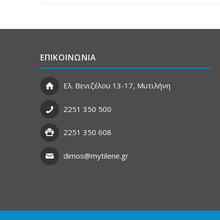
ΕΠΙΚΟΙΝΩΝΙΑ
Ελ. Βενιζέλου 13-17, Μυτιλήνη
2251 350 500
2251 350 608
dimos@mytilene.gr