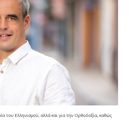
ρία του Ελληνισμού, αλλά και για την Ορθοδοξία, καθώς