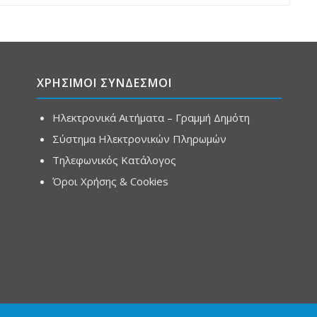
ΧΡΗΣΙΜΟΙ ΣΥΝΔΕΣΜΟΙ
Ηλεκτρονικά Αιτήματα – Γραμμή Δημότη
Σύστημα Ηλεκτρονικών Πληρωμών
Τηλεφωνικός Κατάλογος
Όροι Χρήσης & Cookies