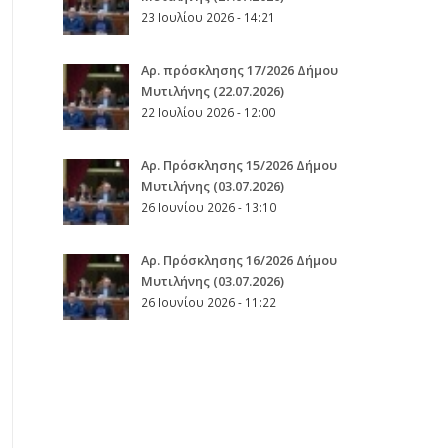
23 Ιουλίου 2026 - 14:21
Αρ. πρόσκλησης 17/2026 Δήμου
Μυτιλήνης (22.07.2026)
22 Ιουλίου 2026 - 12:00
Aρ. Πρόσκλησης 15/2026 Δήμου
Μυτιλήνης (03.07.2026)
26 Ιουνίου 2026 - 13:10
Aρ. Πρόσκλησης 16/2026 Δήμου
Μυτιλήνης (03.07.2026)
26 Ιουνίου 2026 - 11:22