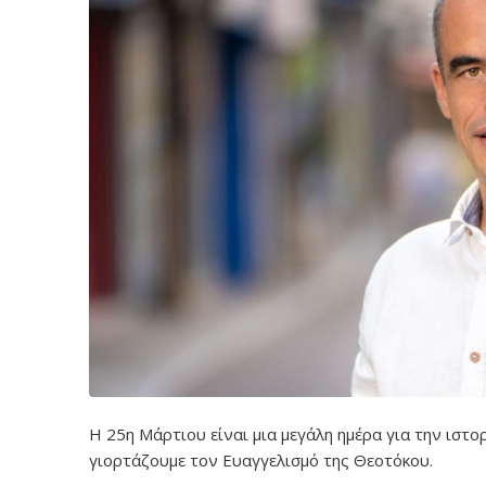
H 25η Μάρτιου είναι μια μεγάλη ημέρα για την ιστο
γιορτάζουμε τον Ευαγγελισμό της Θεοτόκου.