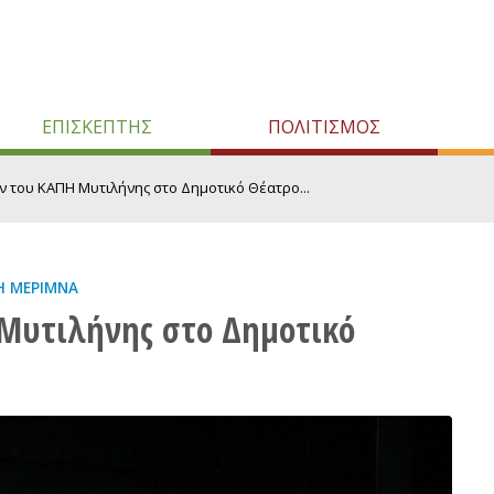
ΕΠΙΣΚΕΠΤΗΣ
ΠΟΛΙΤΙΣΜΟΣ
 του ΚΑΠΗ Μυτιλήνης στο Δημοτικό Θέατρο...
Ή ΜΈΡΙΜΝΑ
Μυτιλήνης στο Δημοτικό