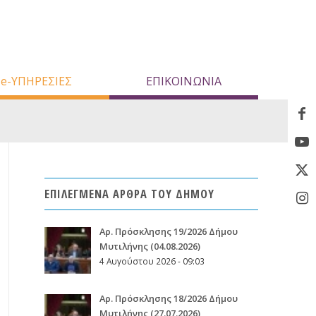
e-ΥΠΗΡΕΣΙΕΣ
ΕΠΙΚΟΙΝΩΝΙΑ
ΕΠΙΛΕΓΜΕΝΑ ΑΡΘΡΑ ΤΟΥ ΔΗΜΟΥ
Aρ. Πρόσκλησης 19/2026 Δήμου
Μυτιλήνης (04.08.2026)
4 Αυγούστου 2026 - 09:03
Aρ. Πρόσκλησης 18/2026 Δήμου
Μυτιλήνης (27.07.2026)