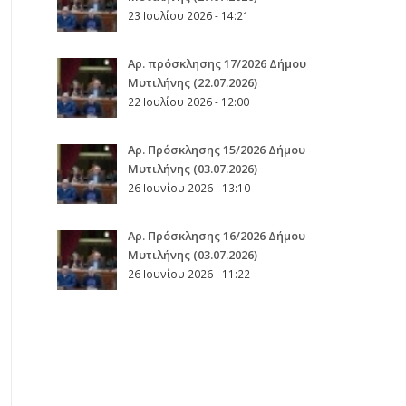
23 Ιουλίου 2026 - 14:21
Αρ. πρόσκλησης 17/2026 Δήμου
Μυτιλήνης (22.07.2026)
22 Ιουλίου 2026 - 12:00
Aρ. Πρόσκλησης 15/2026 Δήμου
Μυτιλήνης (03.07.2026)
26 Ιουνίου 2026 - 13:10
Aρ. Πρόσκλησης 16/2026 Δήμου
Μυτιλήνης (03.07.2026)
26 Ιουνίου 2026 - 11:22