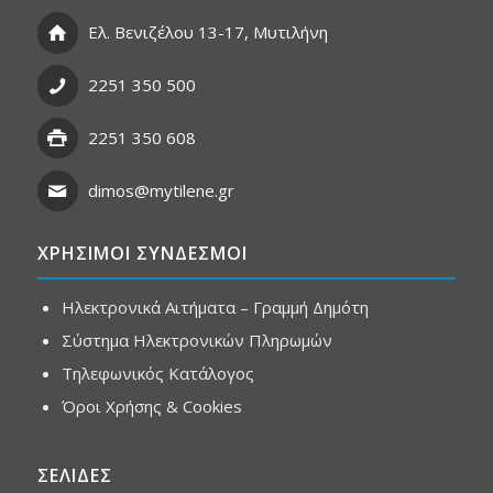
Ελ. Βενιζέλου 13-17, Μυτιλήνη
2251 350 500
2251 350 608
dimos@mytilene.gr
ΧΡΗΣΙΜΟΙ ΣΥΝΔΕΣΜΟΙ
Ηλεκτρονικά Αιτήματα – Γραμμή Δημότη
Σύστημα Ηλεκτρονικών Πληρωμών
Τηλεφωνικός Κατάλογος
Όροι Χρήσης & Cookies
ΣΕΛΙΔΕΣ