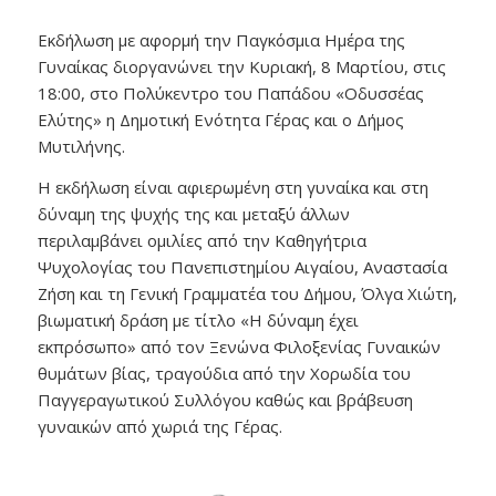
Εκδήλωση με αφορμή την Παγκόσμια Ημέρα της
Γυναίκας διοργανώνει την Κυριακή, 8 Μαρτίου, στις
18:00, στο Πολύκεντρο του Παπάδου «Οδυσσέας
Ελύτης» η Δημοτική Ενότητα Γέρας και ο Δήμος
Μυτιλήνης.
Η εκδήλωση είναι αφιερωμένη στη γυναίκα και στη
δύναμη της ψυχής της και μεταξύ άλλων
περιλαμβάνει ομιλίες από την Καθηγήτρια
Ψυχολογίας του Πανεπιστημίου Αιγαίου, Αναστασία
Ζήση και τη Γενική Γραμματέα του Δήμου, Όλγα Χιώτη,
βιωματική δράση με τίτλο «Η δύναμη έχει
εκπρόσωπο» από τον Ξενώνα Φιλοξενίας Γυναικών
θυμάτων βίας, τραγούδια από την Χορωδία του
Παγγεραγωτικού Συλλόγου καθώς και βράβευση
γυναικών από χωριά της Γέρας.