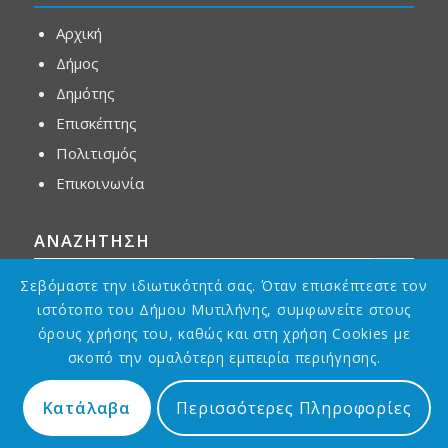
Αρχική
Δήμος
Δημότης
Επισκέπτης
Πολιτισμός
Επικοινωνία
ΑΝΑΖΗΤΗΣΗ
Σεβόμαστε την ιδιωτικότητά σας. Όταν επισκέπτεστε τον
ιστότοπο του Δήμου Μυτιλήνης, συμφωνείτε στους
όρους χρήσης του, καθώς και στη χρήση Cookies με
σκοπό την ομαλότερη εμπειρία περιήγησης.
Κατάλαβα
Περισσότερες Πληροφορίες
Designed by
Asterias GDG