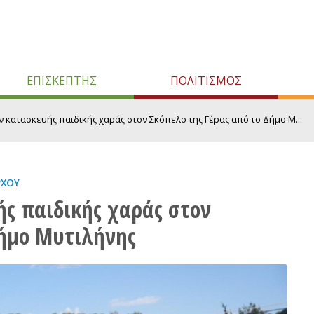
ΕΠΙΣΚΕΠΤΗΣ
ΠΟΛΙΤΙΣΜΟΣ
 κατασκευής παιδικής χαράς στον Σκόπελο της Γέρας από το Δήμο Μ...
ΡΧΟΥ
ς παιδικής χαράς στον
Δήμο Μυτιλήνης