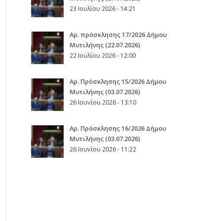
23 Ιουλίου 2026 - 14:21
Αρ. πρόσκλησης 17/2026 Δήμου
Μυτιλήνης (22.07.2026)
22 Ιουλίου 2026 - 12:00
Aρ. Πρόσκλησης 15/2026 Δήμου
Μυτιλήνης (03.07.2026)
26 Ιουνίου 2026 - 13:10
Aρ. Πρόσκλησης 16/2026 Δήμου
Μυτιλήνης (03.07.2026)
26 Ιουνίου 2026 - 11:22