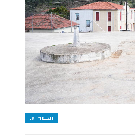
ΕΚΤΥΠΩΣΗ