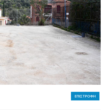
ΕΠΙΣΤΡΟΦΗ