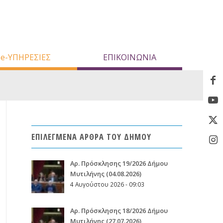
e-ΥΠΗΡΕΣΙΕΣ
ΕΠΙΚΟΙΝΩΝΙΑ
ΕΠΙΛΕΓΜΕΝΑ ΑΡΘΡΑ ΤΟΥ ΔΗΜΟΥ
Aρ. Πρόσκλησης 19/2026 Δήμου
Μυτιλήνης (04.08.2026)
4 Αυγούστου 2026 - 09:03
Aρ. Πρόσκλησης 18/2026 Δήμου
Μυτιλήνης (27.07.2026)