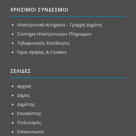
ΧΡΗΣΙΜΟΙ ΣΥΝΔΕΣΜΟΙ
Ηλεκτρονικά Αιτήματα – Γραμμή Δημότη
Σύστημα Ηλεκτρονικών Πληρωμών
Τηλεφωνικός Κατάλογος
Όροι Χρήσης & Cookies
ΣΕΛΙΔΕΣ
Αρχική
Δήμος
Δημότης
Επισκέπτης
Πολιτισμός
Επικοινωνία