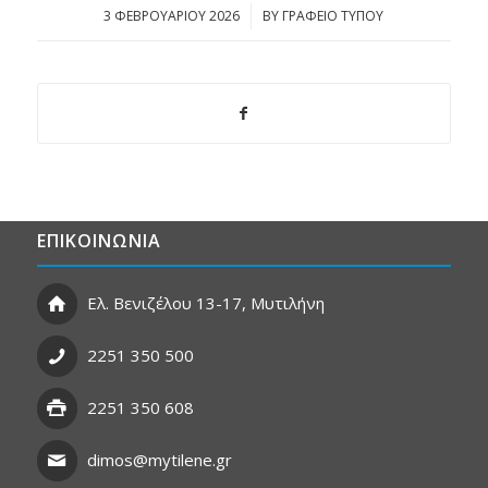
3 ΦΕΒΡΟΥΑΡΊΟΥ 2026
/
BY
ΓΡΑΦΕΙΟ ΤΥΠΟΥ
ΕΠΙΚΟΙΝΩΝΙΑ
Ελ. Βενιζέλου 13-17, Μυτιλήνη
2251 350 500
2251 350 608
dimos@mytilene.gr