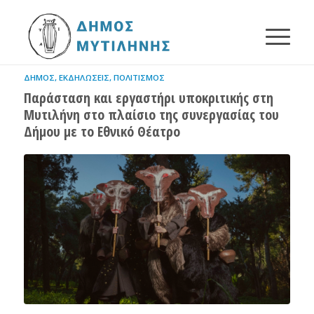
ΔΉΜΟΣ
,
ΕΚΔΗΛΏΣΕΙΣ
,
ΠΟΛΙΤΙΣΜΌΣ
Παράσταση και εργαστήρι υποκριτικής στη
Μυτιλήνη στο πλαίσιο της συνεργασίας του
Δήμου με το Εθνικό Θέατρο