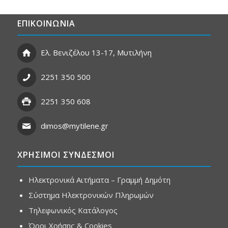
ΕΠΙΚΟΙΝΩΝΙΑ
Ελ. Βενιζέλου 13-17, Μυτιλήνη
2251 350 500
2251 350 608
dimos@mytilene.gr
ΧΡΗΣΙΜΟΙ ΣΥΝΔΕΣΜΟΙ
Ηλεκτρονικά Αιτήματα – Γραμμή Δημότη
Σύστημα Ηλεκτρονικών Πληρωμών
Τηλεφωνικός Κατάλογος
Όροι Χρήσης & Cookies