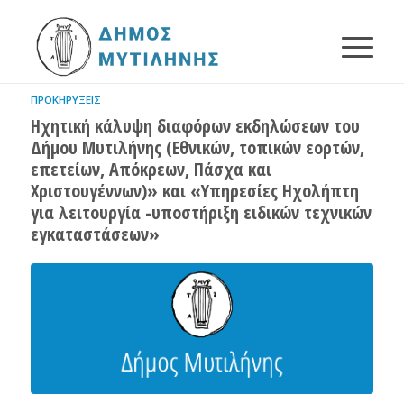
ΠΡΟΚΗΡΎΞΕΙΣ
Ηχητική κάλυψη διαφόρων εκδηλώσεων του
Δήμου Μυτιλήνης (Εθνικών, τοπικών εορτών,
επετείων, Απόκρεων, Πάσχα και
Χριστουγέννων)» και «Υπηρεσίες Ηχολήπτη
για λειτουργία -υποστήριξη ειδικών τεχνικών
εγκαταστάσεων»