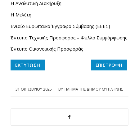
Η Αναλυτική Διακήρυξη
Η Μελέτη
Ενιαίο Ευρωπαικό Έγγραφο Σύμβασης (ΕΕΕΣ)
Έντυπο Τεχνικής Προσφοράς – Φύλλο Συμμόρφωσης
Έντυπο Οικονομικής Προσφοράς
ΕΚΤΥΠΩΣΗ
ΕΠΙΣΤΡΟΦΗ
31 ΟΚΤΩΒΡΊΟΥ 2025
/
BY
ΤΜΗΜΑ ΤΠΕ ΔΗΜΟΥ ΜΥΤΙΛΗΝΗΣ