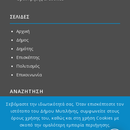
ΣΕΛΙΔΕΣ
Αρχική
Δήμος
Δημότης
Επισκέπτης
Πολιτισμός
Επικοινωνία
ΑΝΑΖΗΤΗΣΗ
Σεβόμαστε την ιδιωτικότητά σας. Όταν επισκέπτεστε τον
ιστότοπο του Δήμου Μυτιλήνης, συμφωνείτε στους
όρους χρήσης του, καθώς και στη χρήση Cookies με
σκοπό την ομαλότερη εμπειρία περιήγησης.