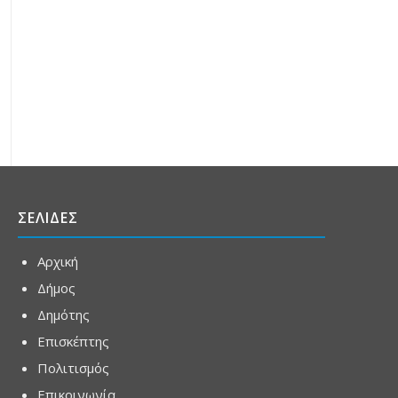
ΣΕΛΙΔΕΣ
Αρχική
Δήμος
Δημότης
Επισκέπτης
Πολιτισμός
Επικοινωνία