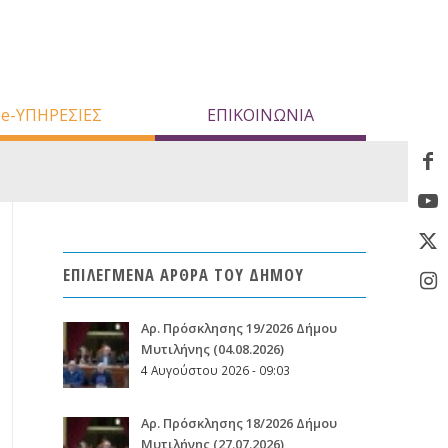
e-ΥΠΗΡΕΣΙΕΣ
ΕΠΙΚΟΙΝΩΝΙΑ
ΕΠΙΛΕΓΜΕΝΑ ΑΡΘΡΑ ΤΟΥ ΔΗΜΟΥ
Aρ. Πρόσκλησης 19/2026 Δήμου
Μυτιλήνης (04.08.2026)
4 Αυγούστου 2026 - 09:03
Aρ. Πρόσκλησης 18/2026 Δήμου
Μυτιλήνης (27.07.2026)