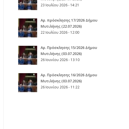
23 Ιουλίου 2026 - 14:21
Αρ. πρόσκλησης 17/2026 Δήμου
Μυτιλήνης (22.07.2026)
22 Ιουλίου 2026 - 12:00
Aρ. Πρόσκλησης 15/2026 Δήμου
Μυτιλήνης (03.07.2026)
26 Ιουνίου 2026 - 13:10
Aρ. Πρόσκλησης 16/2026 Δήμου
Μυτιλήνης (03.07.2026)
26 Ιουνίου 2026 - 11:22