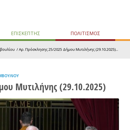
ΕΠΙΣΚΕΠΤΗΣ
ΠΟΛΙΤΙΣΜΟΣ
μβουλίου
/
Αρ. Πρόσκλησης 25/2025 Δήμου Μυτιλήνης (29.10.2025)...
ΜΒΟΥΛΊΟΥ
μου Μυτιλήνης (29.10.2025)