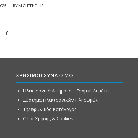
2025
BY
M.CHTENELLIS
ΧΡΗΣΙΜΟΙ ΣΥΝΔΕΣΜΟΙ
Ηλεκτρονικά Αιτήματα – Γραμμή Δημότη
Σύστημα Ηλεκτρονικών Πληρωμών
Τηλεφωνικός Κατάλογος
Όροι Χρήσης & Cookies