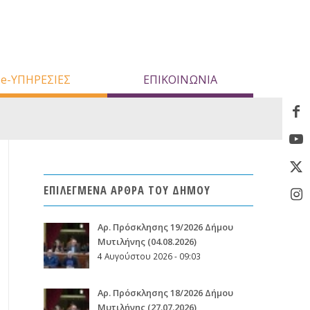
e-ΥΠΗΡΕΣΙΕΣ
ΕΠΙΚΟΙΝΩΝΙΑ
ΕΠΙΛΕΓΜΕΝΑ ΑΡΘΡΑ ΤΟΥ ΔΗΜΟΥ
Aρ. Πρόσκλησης 19/2026 Δήμου
Μυτιλήνης (04.08.2026)
4 Αυγούστου 2026 - 09:03
Aρ. Πρόσκλησης 18/2026 Δήμου
Μυτιλήνης (27.07.2026)