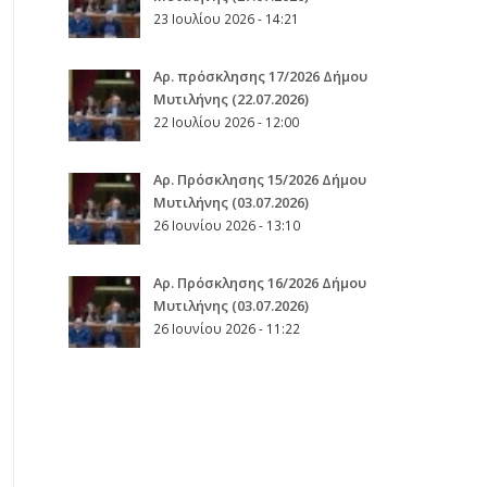
23 Ιουλίου 2026 - 14:21
Αρ. πρόσκλησης 17/2026 Δήμου
Μυτιλήνης (22.07.2026)
22 Ιουλίου 2026 - 12:00
Aρ. Πρόσκλησης 15/2026 Δήμου
Μυτιλήνης (03.07.2026)
26 Ιουνίου 2026 - 13:10
Aρ. Πρόσκλησης 16/2026 Δήμου
Μυτιλήνης (03.07.2026)
26 Ιουνίου 2026 - 11:22