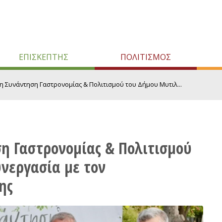
ΕΠΙΣΚΕΠΤΗΣ
ΠΟΛΙΤΙΣΜΟΣ
η Συνάντηση Γαστρονομίας & Πολιτισμού του Δήμου Μυτιλ...
η Γαστρονομίας & Πολιτισμού
νεργασία με τον
ης