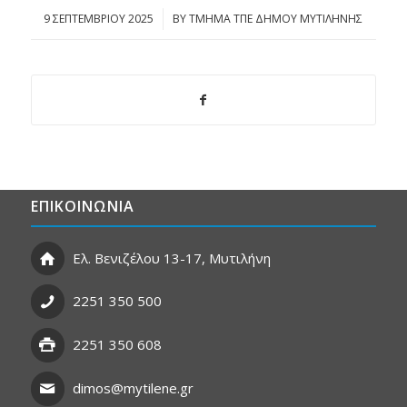
9 ΣΕΠΤΕΜΒΡΊΟΥ 2025
/
BY
ΤΜΗΜΑ ΤΠΕ ΔΗΜΟΥ ΜΥΤΙΛΗΝΗΣ
ΕΠΙΚΟΙΝΩΝΙΑ
Ελ. Βενιζέλου 13-17, Μυτιλήνη
2251 350 500
2251 350 608
dimos@mytilene.gr