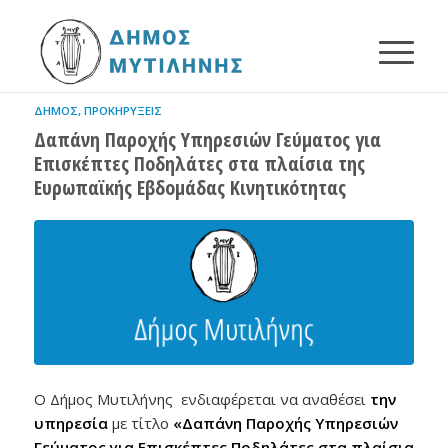
ΔΉΜΟΣ
,
ΠΡΟΚΗΡΎΞΕΙΣ
Δαπάνη Παροχής Υπηρεσιών Γεύματος για
Επισκέπτες Ποδηλάτες στα πλαίσια της
Ευρωπαϊκής Εβδομάδας Κινητικότητας
Ο Δήμος Μυτιλήνης ενδιαφέρεται να αναθέσει
την
υπηρεσία
με τίτλο
«Δαπάνη Παροχής Υπηρεσιών
Γεύματος για Επισκέπτες Ποδηλάτες στα πλαίσια