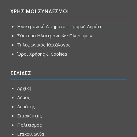
ΧΡΗΣΙΜΟΙ ΣΥΝΔΕΣΜΟΙ
Ηλεκτρονικά Αιτήματα – Γραμμή Δημότη
Σύστημα Ηλεκτρονικών Πληρωμών
Τηλεφωνικός Κατάλογος
Όροι Χρήσης & Cookies
ΣΕΛΙΔΕΣ
Αρχική
Δήμος
Δημότης
Επισκέπτης
Πολιτισμός
Επικοινωνία