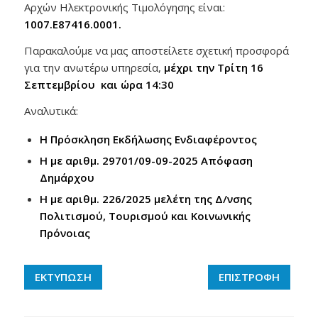
Αρχών Ηλεκτρονικής Τιμολόγησης είναι:
1007.Ε87416.0001.
Παρακαλούμε να μας αποστείλετε σχετική προσφορά
για την ανωτέρω υπηρεσία,
μέχρι την Τρίτη 16
Σεπτεμβρίου και ώρα 14:30
Αναλυτικά:
Η Πρόσκληση Εκδήλωσης Ενδιαφέροντος
Η με αριθμ. 29701/09-09-2025 Απόφαση
Δημάρχου
Η με αριθμ. 226/2025 μελέτη της Δ/νσης
Πολιτισμού, Τουρισμού και Κοινωνικής
Πρόνοιας
ΕΚΤΥΠΩΣΗ
ΕΠΙΣΤΡΟΦΗ