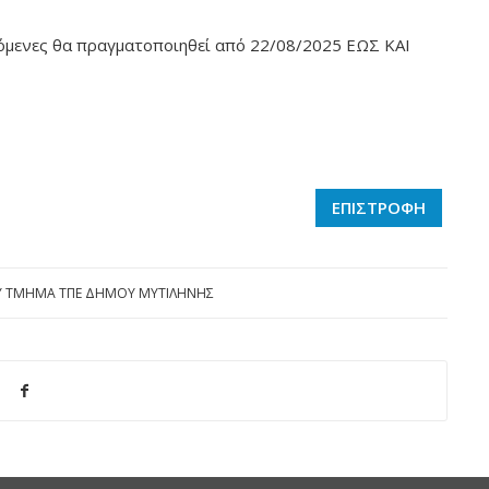
ρόμενες θα πραγματοποιηθεί από 22/08/2025 ΕΩΣ ΚΑΙ
ΕΠΙΣΤΡΟΦΗ
Y
ΤΜΗΜΑ ΤΠΕ ΔΗΜΟΥ ΜΥΤΙΛΗΝΗΣ