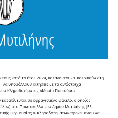
 τους κατά το έτος 2024, κατάγονται και κατοικούν στη
 να υποβάλλουν αιτήσεις με τα αντίστοιχα
υ του Κληροδοτήματος «Μαρία Πασιούρα».
 κατατίθενται σε σφραγισμένο φάκελο, ο οποίος
κέλου) στο Πρωτόκολλο του Δήμου Μυτιλήνης (Ελ.
οτικής Περιουσίας & Κληροδοτημάτων προκειμένου να