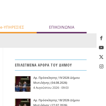
e-ΥΠΗΡΕΣΙΕΣ
ΕΠΙΚΟΙΝΩΝΙΑ
ΕΠΙΛΕΓΜΕΝΑ ΑΡΘΡΑ ΤΟΥ ΔΗΜΟΥ
Aρ. Πρόσκλησης 19/2026 Δήμου
Μυτιλήνης (04.08.2026)
4 Αυγούστου 2026 - 09:03
Aρ. Πρόσκλησης 18/2026 Δήμου
Μυτιλήνης (27.07.2026)