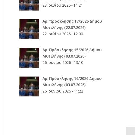
23 Ιουλίου 2026 - 14:21
Αρ. πρόσκλησης 17/2026 Δήμου
Μυτιλήνης (22.07.2026)
22 Ιουλίου 2026 - 12:00
Aρ. Πρόσκλησης 15/2026 Δήμου
Μυτιλήνης (03.07.2026)
26 Ιουνίου 2026 - 13:10
Aρ. Πρόσκλησης 16/2026 Δήμου
Μυτιλήνης (03.07.2026)
26 Ιουνίου 2026 - 11:22