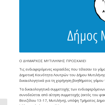
Ο ΔΗΜΑΡΧΟΣ ΜΥΤΙΛΗΝΗΣ ΠΡΟΣΚΑΛΕΙ
Τις ενδιαφερόμενες κορασίδες που τέλεσαν το γάμο
Δημοτική Κοινότητα Λουτρών του Δήμου Μυτιλήνης,
δικαιολογητικά για τη χορήγηση βοηθήματος γάμο
Τα δικαιολογητικά συμμετοχής των ενδιαφερόμενων
συνοδεύεται από αίτηση συμμετοχής (εκτός του φα
Βενιζέλου 13-17, Μυτιλήνη), υπόψη Τμήματος Δημ