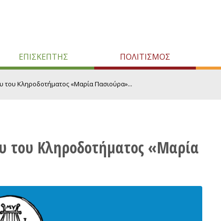
ΕΠΙΣΚΕΠΤΗΣ
ΠΟΛΙΤΙΣΜΟΣ
 του Κληροδοτήματος «Μαρία Πασιούρα»...
υ του Κληροδοτήματος «Μαρία