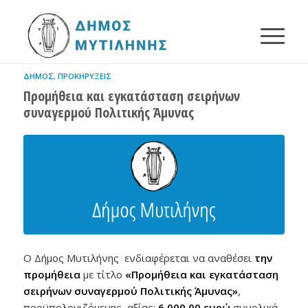
ΔΉΜΟΣ
,
ΠΡΟΚΗΡΎΞΕΙΣ
Προμήθεια και εγκατάσταση σειρήνων
συναγερμού Πολιτικής Άμυνας
Ο Δήμος Μυτιλήνης ενδιαφέρεται να αναθέσει
την
προμήθεια
με τίτλο
«Προμήθεια και εγκατάσταση
σειρήνων συναγερμού Πολιτικής Άμυνας»
,
προϋπολογιζόμενης αξίας:
6.000,00 ευρώ
συνολικά