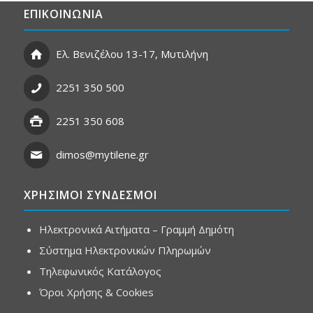
ΕΠΙΚΟΙΝΩΝΙΑ
Ελ. Βενιζέλου 13-17, Μυτιλήνη
2251 350 500
2251 350 608
dimos@mytilene.gr
ΧΡΗΣΙΜΟΙ ΣΥΝΔΕΣΜΟΙ
Ηλεκτρονικά Αιτήματα – Γραμμή Δημότη
Σύστημα Ηλεκτρονικών Πληρωμών
Τηλεφωνικός Κατάλογος
Όροι Χρήσης & Cookies