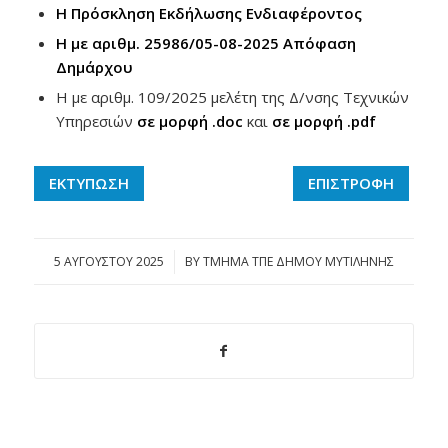
Η Πρόσκληση Εκδήλωσης Ενδιαφέροντος
Η με αριθμ. 25986/05-08-2025 Απόφαση
Δημάρχου
Η με αριθμ. 109/2025 μελέτη της Δ/νσης Τεχνικών
Υπηρεσιών
σε μορφή .doc
και
σε μορφή .pdf
ΕΚΤΥΠΩΣΗ
ΕΠΙΣΤΡΟΦΗ
5 ΑΥΓΟΎΣΤΟΥ 2025
/
BY
ΤΜΗΜΑ ΤΠΕ ΔΗΜΟΥ ΜΥΤΙΛΗΝΗΣ