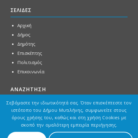
ΣΕΛΙΔΕΣ
Αρχική
Δήμος
Δημότης
Επισκέπτης
Πολιτισμός
Επικοινωνία
ΑΝΑΖΗΤΗΣΗ
Σεβόμαστε την ιδιωτικότητά σας. Όταν επισκέπτεστε τον
ιστότοπο του Δήμου Μυτιλήνης, συμφωνείτε στους
όρους χρήσης του, καθώς και στη χρήση Cookies με
σκοπό την ομαλότερη εμπειρία περιήγησης.