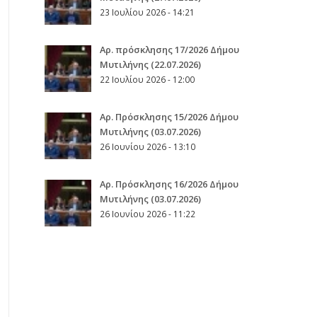
23 Ιουλίου 2026 - 14:21
Αρ. πρόσκλησης 17/2026 Δήμου
Μυτιλήνης (22.07.2026)
22 Ιουλίου 2026 - 12:00
Aρ. Πρόσκλησης 15/2026 Δήμου
Μυτιλήνης (03.07.2026)
26 Ιουνίου 2026 - 13:10
Aρ. Πρόσκλησης 16/2026 Δήμου
Μυτιλήνης (03.07.2026)
26 Ιουνίου 2026 - 11:22