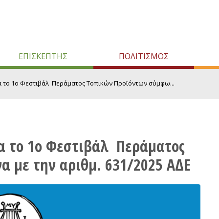
ΕΠΙΣΚΕΠΤΗΣ
ΠΟΛΙΤΙΣΜΟΣ
 το 1ο Φεστιβάλ Περάματος Τοπικών Προϊόντων σύμφω...
α το 1ο Φεστιβάλ Περάματος
 με την αριθμ. 631/2025 ΑΔΕ