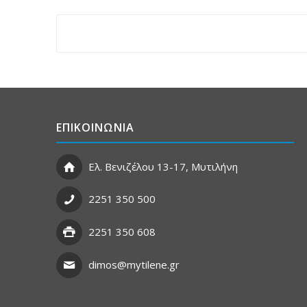
ΕΠΙΚΟΙΝΩΝΙΑ
Ελ. Βενιζέλου 13-17, Μυτιλήνη
2251 350 500
2251 350 608
dimos@mytilene.gr