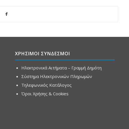
ΧΡΗΣΙΜΟΙ ΣΥΝΔΕΣΜΟΙ
Ηλεκτρονικά Αιτήματα – Γραμμή Δημότη
Σύστημα Ηλεκτρονικών Πληρωμών
Τηλεφωνικός Κατάλογος
Όροι Χρήσης & Cookies