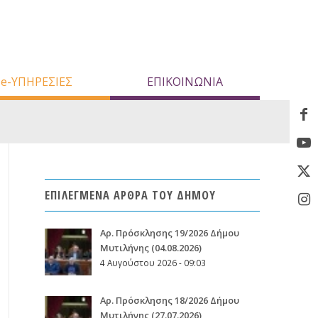
e-ΥΠΗΡΕΣΙΕΣ
ΕΠΙΚΟΙΝΩΝΙΑ
ΕΠΙΛΕΓΜΕΝΑ ΑΡΘΡΑ ΤΟΥ ΔΗΜΟΥ
Aρ. Πρόσκλησης 19/2026 Δήμου
Μυτιλήνης (04.08.2026)
4 Αυγούστου 2026 - 09:03
Aρ. Πρόσκλησης 18/2026 Δήμου
Μυτιλήνης (27.07.2026)