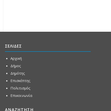
ΣΕΛΙΔΕΣ
Αρχική
Δήμος
Δημότης
Επισκέπτης
Πολιτισμός
Επικοινωνία
ΑΝΑΖΗΤΗΣΗ