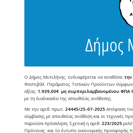
Ο Δήμος Μυτιλήνης ενδιαφέρεται να αναθέσει
την
Φεστιβάλ Περάματος Τοπικών Προϊόντων σύμφωνα
αξίας:
1.939,00€ μη συμπεριλαμβανομένου ΦΠΑ 
με τη διαδικασία της απευθείας ανάθεσης.
Με την αριθ. πρωτ.
24445/25-07-2025
Απόφαση του
σύμβασης με απευθείας ανάθεση και οι τεχνικές πρ
παρούσα πρόσκληση. Σχετική η αριθ.
223/2025
μελέ
Πρόνοιας και το έντυπο οικονομικής προσφοράς πο