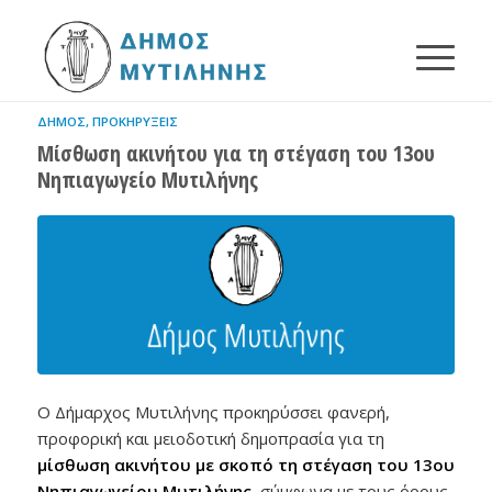
ΔΉΜΟΣ
,
ΠΡΟΚΗΡΎΞΕΙΣ
Μίσθωση ακινήτου για τη στέγαση του 13ου
Νηπιαγωγείο Μυτιλήνης
Ο Δήμαρχος Μυτιλήνης προκηρύσσει φανερή,
προφορική και μειοδοτική δημοπρασία για τη
μίσθωση ακινήτου με σκοπό τη στέγαση του 13ου
Νηπιαγωγείου Μυτιλήνης
, σύμφωνα με τους όρους