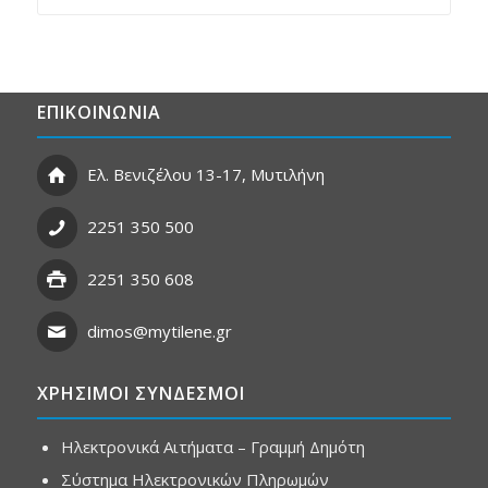
ΕΠΙΚΟΙΝΩΝΙΑ
Ελ. Βενιζέλου 13-17, Μυτιλήνη
2251 350 500
2251 350 608
dimos@mytilene.gr
ΧΡΗΣΙΜΟΙ ΣΥΝΔΕΣΜΟΙ
Ηλεκτρονικά Αιτήματα – Γραμμή Δημότη
Σύστημα Ηλεκτρονικών Πληρωμών