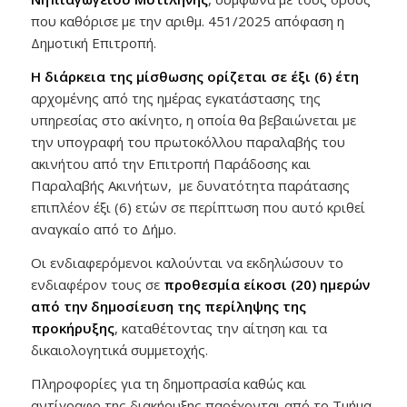
που καθόρισε με την αριθμ. 451/2025 απόφαση η
Δημοτική Επιτροπή.
Η διάρκεια της μίσθωσης ορίζεται σε έξι (6) έτη
αρχομένης από της ημέρας εγκατάστασης της
υπηρεσίας στο ακίνητο, η οποία θα βεβαιώνεται με
την υπογραφή του πρωτοκόλλου παραλαβής του
ακινήτου από την Επιτροπή Παράδοσης και
Παραλαβής Ακινήτων, με δυνατότητα παράτασης
επιπλέον έξι (6) ετών σε περίπτωση που αυτό κριθεί
αναγκαίο από το Δήμο.
Οι ενδιαφερόμενοι καλούνται να εκδηλώσουν το
ενδιαφέρον τους σε
προθεσμία είκοσι (20) ημερών
από την δημοσίευση της περίληψης της
προκήρυξης
, καταθέτοντας την αίτηση και τα
δικαιολογητικά συμμετοχής.
Πληροφορίες για τη δημοπρασία καθώς και
αντίγραφο της διακήρυξης παρέχονται από το Τμήμα