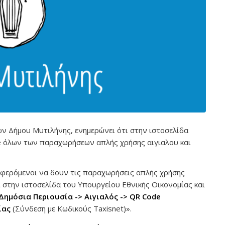
ν Δήμου Μυτιλήνης, ενημερώνει ότι στην ιστοσελίδα
 όλων των παραχωρήσεων απλής χρήσης αιγιαλου και
αφερόμενοι να δουν τις παραχωρήσεις απλής χρήσης
 στην ιστοσελίδα του Υπουργείου Εθνικής Οικονομίας και
Δημόσια Περιουσία -> Αιγιαλός -> QR Code
ίας
(Σύνδεση με Κωδικούς Taxisnet)».