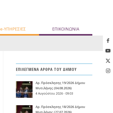
e-ΥΠΗΡΕΣΙΕΣ
ΕΠΙΚΟΙΝΩΝΙΑ
ΕΠΙΛΕΓΜΕΝΑ ΑΡΘΡΑ ΤΟΥ ΔΗΜΟΥ
Aρ. Πρόσκλησης 19/2026 Δήμου
Μυτιλήνης (04.08.2026)
4 Αυγούστου 2026 - 09:03
Aρ. Πρόσκλησης 18/2026 Δήμου
Μυτιλήνης (27.07.2026)