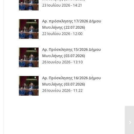
23 Ιουλίου 2026 - 14:21
Αρ. πρόσκλησης 17/2026 Δήμου
Μυτιλήνης (22.07.2026)
22 Ιουλίου 2026 - 12:00
Aρ. Πρόσκλησης 15/2026 Δήμου
Μυτιλήνης (03.07.2026)
26 Ιουνίου 2026 - 13:10
Aρ. Πρόσκλησης 16/2026 Δήμου
Μυτιλήνης (03.07.2026)
26 Ιουνίου 2026 - 11:22