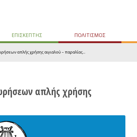
ΕΠΙΣΚΕΠΤΗΣ
ΠΟΛΙΤΙΣΜΟΣ
ήσεων απλής χρήσης αιγιαλού – παραλίας...
ωρήσεων απλής χρήσης