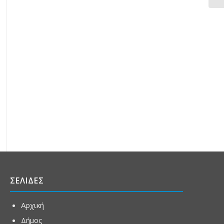
ΣΕΛΙΔΕΣ
Αρχική
Δήμος