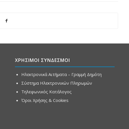
ΧΡΗΣΙΜΟΙ ΣΥΝΔΕΣΜΟΙ
Ηλεκτρονικά Αιτήματα – Γραμμή Δημότη
Σύστημα Ηλεκτρονικών Πληρωμών
Τηλεφωνικός Κατάλογος
Όροι Χρήσης & Cookies