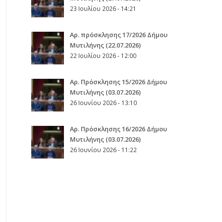
23 Ιουλίου 2026 - 14:21
Αρ. πρόσκλησης 17/2026 Δήμου
Μυτιλήνης (22.07.2026)
22 Ιουλίου 2026 - 12:00
Aρ. Πρόσκλησης 15/2026 Δήμου
Μυτιλήνης (03.07.2026)
26 Ιουνίου 2026 - 13:10
Aρ. Πρόσκλησης 16/2026 Δήμου
Μυτιλήνης (03.07.2026)
26 Ιουνίου 2026 - 11:22