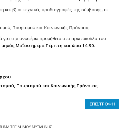
ση και β) οι τεχνικές προδιαγραφές της σύμβασης, οι
σμού, Τουρισμού και Κοινωνικής Πρόνοιας.
ά για την ανωτέρω προμήθεια στο πρωτόκολλο του
η μηνός Μαΐου ημέρα Πέμπτη και ώρα 14:30.
άρχου
ιτισμού, Τουρισμού και Κοινωνικής Πρόνοιας
ΕΠΙΣΤΡΟΦΗ
ΜΗΜΑ ΤΠΕ ΔΗΜΟΥ ΜΥΤΙΛΗΝΗΣ