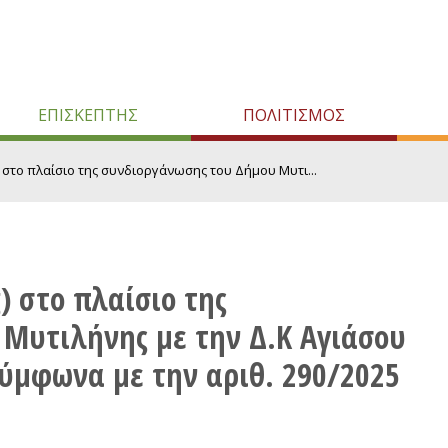
ΕΠΙΣΚΕΠΤΗΣ
ΠΟΛΙΤΙΣΜΟΣ
 στο πλαίσιο της συνδιοργάνωσης του Δήμου Μυτι...
) στο πλαίσιο της
Μυτιλήνης με την Δ.Κ Αγιάσου
σύμφωνα με την αριθ. 290/2025