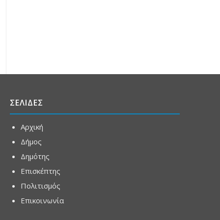
ΣΕΛΙΔΕΣ
Αρχική
Δήμος
Δημότης
Επισκέπτης
Πολιτισμός
Επικοινωνία