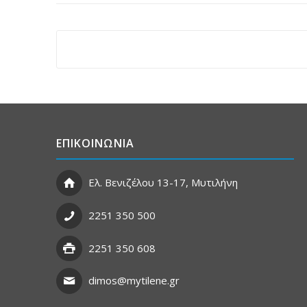
ΕΠΙΚΟΙΝΩΝΙΑ
Ελ. Βενιζέλου 13-17, Μυτιλήνη
2251 350 500
2251 350 608
dimos@mytilene.gr