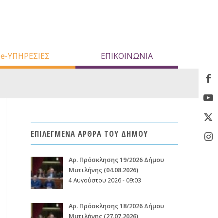
e-ΥΠΗΡΕΣΙΕΣ
ΕΠΙΚΟΙΝΩΝΙΑ
ΕΠΙΛΕΓΜΕΝΑ ΑΡΘΡΑ ΤΟΥ ΔΗΜΟΥ
Aρ. Πρόσκλησης 19/2026 Δήμου
Μυτιλήνης (04.08.2026)
4 Αυγούστου 2026 - 09:03
Aρ. Πρόσκλησης 18/2026 Δήμου
Μυτιλήνης (27.07.2026)