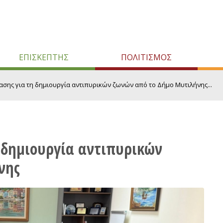
ΕΠΙΣΚΕΠΤΗΣ
ΠΟΛΙΤΙΣΜΟΣ
σης για τη δημιουργία αντιπυρικών ζωνών από το Δήμο Μυτιλήνης...
 δημιουργία αντιπυρικών
νης