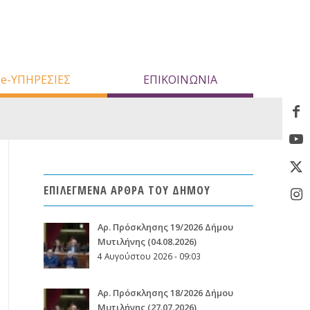
e-ΥΠΗΡΕΣΙΕΣ
ΕΠΙΚΟΙΝΩΝΙΑ
ΕΠΙΛΕΓΜΕΝΑ ΑΡΘΡΑ ΤΟΥ ΔΗΜΟΥ
Aρ. Πρόσκλησης 19/2026 Δήμου
Μυτιλήνης (04.08.2026)
4 Αυγούστου 2026 - 09:03
Aρ. Πρόσκλησης 18/2026 Δήμου
Μυτιλήνης (27.07.2026)