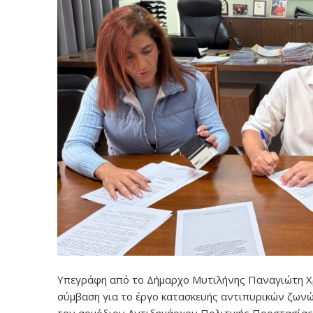
Υπεγράφη από το Δήμαρχο Μυτιλήνης Παναγιώτη Χρ
σύμβαση για το έργο κατασκευής αντιπυρικών ζωνώ