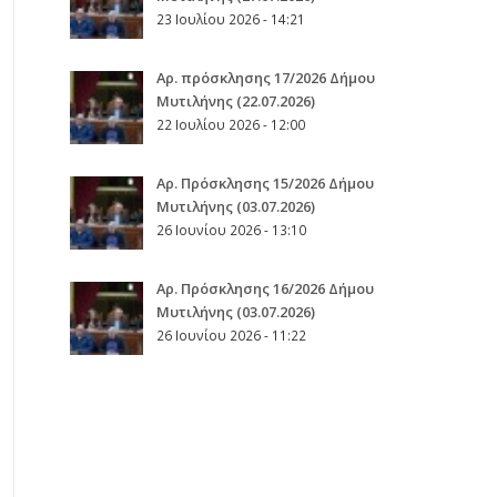
23 Ιουλίου 2026 - 14:21
Αρ. πρόσκλησης 17/2026 Δήμου
Μυτιλήνης (22.07.2026)
22 Ιουλίου 2026 - 12:00
Aρ. Πρόσκλησης 15/2026 Δήμου
Μυτιλήνης (03.07.2026)
26 Ιουνίου 2026 - 13:10
Aρ. Πρόσκλησης 16/2026 Δήμου
Μυτιλήνης (03.07.2026)
26 Ιουνίου 2026 - 11:22