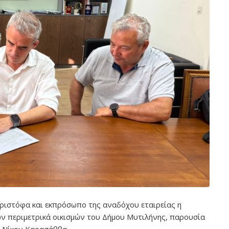
ιστόφα και εκπρόσωπο της αναδόχου εταιρείας η
ν περιμετρικά οικισμών του Δήμου Μυτιλήνης, παρουσία