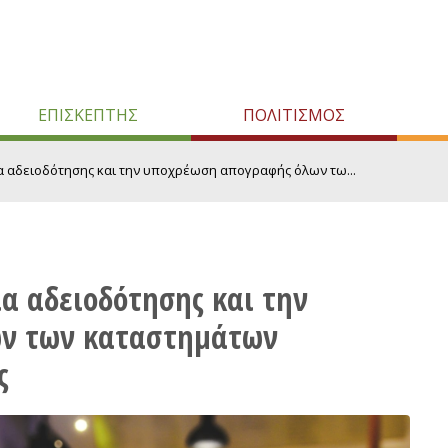
ΕΠΙΣΚΕΠΤΗΣ
ΠΟΛΙΤΙΣΜΟΣ
α αδειοδότησης και την υποχρέωση απογραφής όλων τω...
α αδειοδότησης και την
ν των καταστημάτων
ς