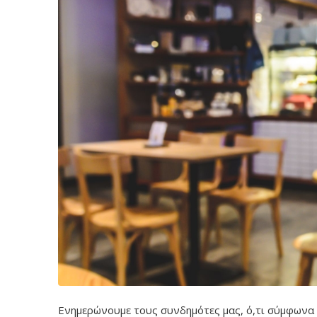
Ενημερώνουμε τους συνδημότες μας, ό,τι σύμφωνα 