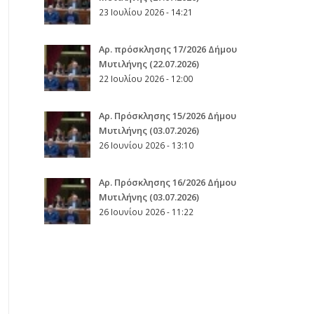
23 Ιουλίου 2026 - 14:21
Αρ. πρόσκλησης 17/2026 Δήμου
Μυτιλήνης (22.07.2026)
22 Ιουλίου 2026 - 12:00
Aρ. Πρόσκλησης 15/2026 Δήμου
Μυτιλήνης (03.07.2026)
26 Ιουνίου 2026 - 13:10
Aρ. Πρόσκλησης 16/2026 Δήμου
Μυτιλήνης (03.07.2026)
26 Ιουνίου 2026 - 11:22