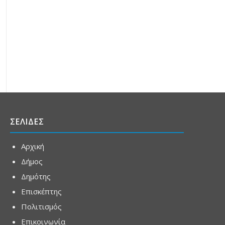
ΣΕΛΙΔΕΣ
Αρχική
Δήμος
Δημότης
Επισκέπτης
Πολιτισμός
Επικοινωνία