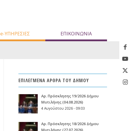
e-ΥΠΗΡΕΣΙΕΣ
ΕΠΙΚΟΙΝΩΝΙΑ
ΕΠΙΛΕΓΜΕΝΑ ΑΡΘΡΑ ΤΟΥ ΔΗΜΟΥ
Aρ. Πρόσκλησης 19/2026 Δήμου
Μυτιλήνης (04.08.2026)
4 Αυγούστου 2026 - 09:03
Aρ. Πρόσκλησης 18/2026 Δήμου
Μυτιλήνης (27.07.2026)