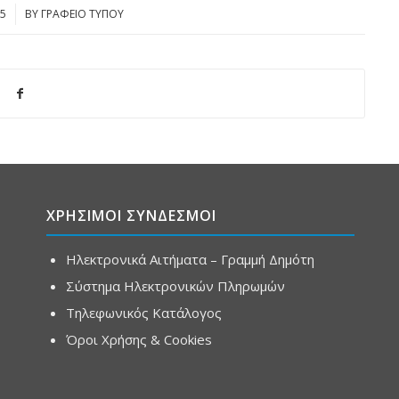
5
BY
ΓΡΑΦΕΙΟ ΤΥΠΟΥ
ΧΡΗΣΙΜΟΙ ΣΥΝΔΕΣΜΟΙ
Ηλεκτρονικά Αιτήματα – Γραμμή Δημότη
Σύστημα Ηλεκτρονικών Πληρωμών
Τηλεφωνικός Κατάλογος
Όροι Χρήσης & Cookies