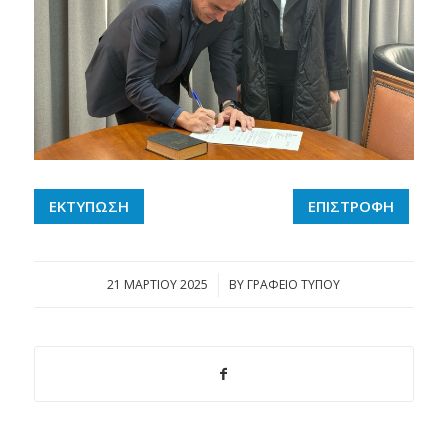
ΕΚΤΥΠΩΣΗ
ΕΠΙΣΤΡΟΦΗ
21 ΜΑΡΤΊΟΥ 2025
/
BY
ΓΡΑΦΕΙΟ ΤΥΠΟΥ