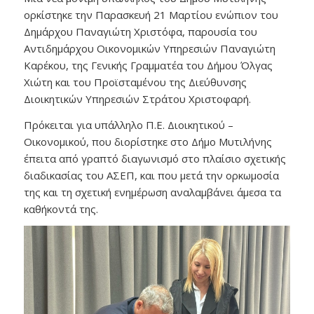
ορκίστηκε την Παρασκευή 21 Μαρτίου ενώπιον του
Δημάρχου Παναγιώτη Χριστόφα, παρουσία του
Αντιδημάρχου Οικονομικών Υπηρεσιών Παναγιώτη
Καρέκου, της Γενικής Γραμματέα του Δήμου Όλγας
Χιώτη και του Προϊσταμένου της Διεύθυνσης
Διοικητικών Υπηρεσιών Στράτου Χριστοφαρή.
Πρόκειται για υπάλληλο Π.Ε. Διοικητικού –
Οικονομικού, που διορίστηκε στο Δήμο Μυτιλήνης
έπειτα από γραπτό διαγωνισμό στο πλαίσιο σχετικής
διαδικασίας του ΑΣΕΠ, και που μετά την ορκωμοσία
της και τη σχετική ενημέρωση αναλαμβάνει άμεσα τα
καθήκοντά της.