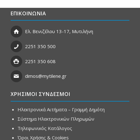
ΕΠΙΚΟΙΝΩΝΙΑ
Ελ. Βενιζέλου 13-17, Μυτιλήνη
2251 350 500
2251 350 608
dimos@mytilene.gr
ΧΡΗΣΙΜΟΙ ΣΥΝΔΕΣΜΟΙ
Ηλεκτρονικά Αιτήματα – Γραμμή Δημότη
Σύστημα Ηλεκτρονικών Πληρωμών
Τηλεφωνικός Κατάλογος
Όροι Χρήσης & Cookies