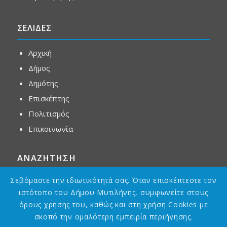
ΣΕΛΙΔΕΣ
Αρχική
Δήμος
Δημότης
Επισκέπτης
Πολιτισμός
Επικοινωνία
ΑΝΑΖΗΤΗΣΗ
Σεβόμαστε την ιδιωτικότητά σας. Όταν επισκέπτεστε τον
ιστότοπο του Δήμου Μυτιλήνης, συμφωνείτε στους
όρους χρήσης του, καθώς και στη χρήση Cookies με
σκοπό την ομαλότερη εμπειρία περιήγησης.